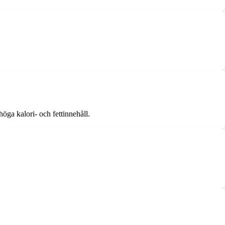
öga kalori- och fettinnehåll.