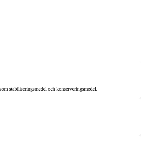
er som stabiliseringsmedel och konserveringsmedel.