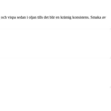
och vispa sedan i oljan tills det blir en krämig konsistens. Smaka av