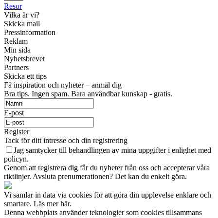
Resor
Vilka är vi?
Skicka mail
Pressinformation
Reklam
Min sida
Nyhetsbrevet
Partners
Skicka ett tips
Få inspiration och nyheter – anmäl dig
Bra tips. Ingen spam. Bara användbar kunskap - gratis.
E-post
Register
Tack för ditt intresse och din registrering
Jag samtycker till behandlingen av mina uppgifter i enlighet med
policyn.
Genom att registrera dig får du nyheter från oss och accepterar våra
riktlinjer. Avsluta prenumerationen? Det kan du enkelt göra.
Vi samlar in data via cookies för att göra din upplevelse enklare och
smartare. Läs mer här.
Denna webbplats använder teknologier som cookies tillsammans