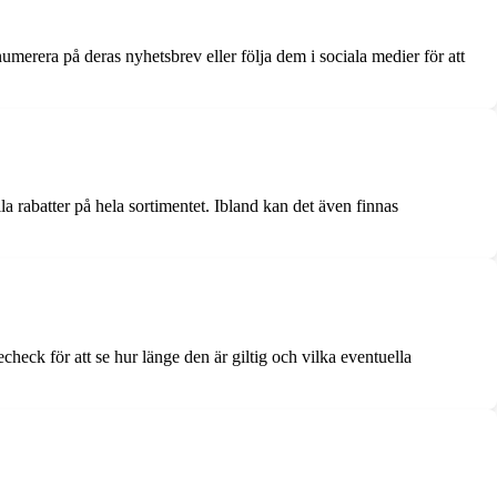
merera på deras nyhetsbrev eller följa dem i sociala medier för att
lla rabatter på hela sortimentet. Ibland kan det även finnas
check för att se hur länge den är giltig och vilka eventuella