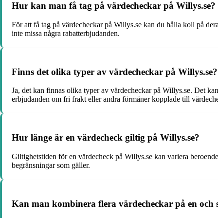
Hur kan man få tag på värdecheckar på Willys.se?
För att få tag på värdecheckar på Willys.se kan du hålla koll på de
inte missa några rabatterbjudanden.
Finns det olika typer av värdecheckar på Willys.se?
Ja, det kan finnas olika typer av värdecheckar på Willys.se. Det kan 
erbjudanden om fri frakt eller andra förmåner kopplade till värdech
Hur länge är en värdecheck giltig på Willys.se?
Giltighetstiden för en värdecheck på Willys.se kan variera beroende p
begränsningar som gäller.
Kan man kombinera flera värdecheckar på en och s