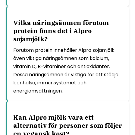
Vilka näringsämnen förutom
protein finns det i Alpro
sojamjölk?
Förutom protein innehåller Alpro sojamjölk
även viktiga näringsämnen som kalcium,
vitamin D, B-vitaminer och antioxidanter.
Dessa näringsämnen är viktiga för att stödja
benhälsa, immunsystemet och
energiomsättningen.
Kan Alpro mjölk vara ett
alternativ för personer som följer
en vegansk kost?