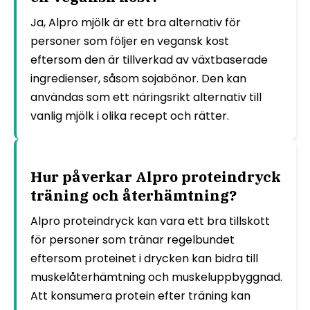
Ja, Alpro mjölk är ett bra alternativ för
personer som följer en vegansk kost
eftersom den är tillverkad av växtbaserade
ingredienser, såsom sojabönor. Den kan
användas som ett näringsrikt alternativ till
vanlig mjölk i olika recept och rätter.
Hur påverkar Alpro proteindryck
träning och återhämtning?
Alpro proteindryck kan vara ett bra tillskott
för personer som tränar regelbundet
eftersom proteinet i drycken kan bidra till
muskelåterhämtning och muskeluppbyggnad.
Att konsumera protein efter träning kan