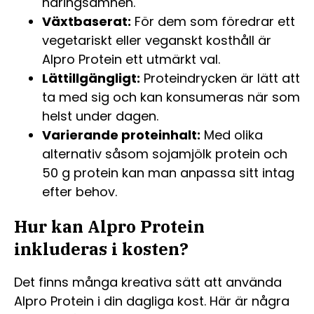
näringsämnen.
Växtbaserat:
För dem som föredrar ett
vegetariskt eller veganskt kosthåll är
Alpro Protein ett utmärkt val.
Lättillgängligt:
Proteindrycken är lätt att
ta med sig och kan konsumeras när som
helst under dagen.
Varierande proteinhalt:
Med olika
alternativ såsom sojamjölk protein och
50 g protein kan man anpassa sitt intag
efter behov.
Hur kan Alpro Protein
inkluderas i kosten?
Det finns många kreativa sätt att använda
Alpro Protein i din dagliga kost. Här är några