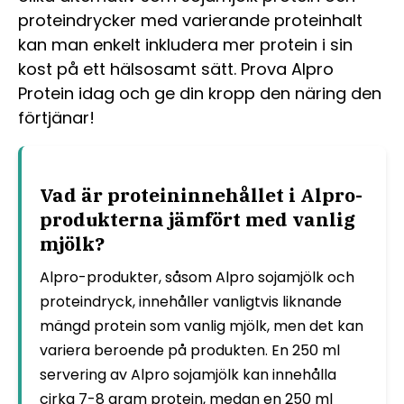
proteindrycker med varierande proteinhalt
kan man enkelt inkludera mer protein i sin
kost på ett hälsosamt sätt. Prova Alpro
Protein idag och ge din kropp den näring den
förtjänar!
Vad är proteininnehållet i Alpro-
produkterna jämfört med vanlig
mjölk?
Alpro-produkter, såsom Alpro sojamjölk och
proteindryck, innehåller vanligtvis liknande
mängd protein som vanlig mjölk, men det kan
variera beroende på produkten. En 250 ml
servering av Alpro sojamjölk kan innehålla
cirka 7-8 gram protein, medan en 250 ml