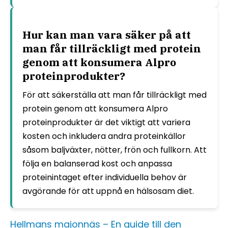
Hur kan man vara säker på att
man får tillräckligt med protein
genom att konsumera Alpro
proteinprodukter?
För att säkerställa att man får tillräckligt med
protein genom att konsumera Alpro
proteinprodukter är det viktigt att variera
kosten och inkludera andra proteinkällor
såsom baljväxter, nötter, frön och fullkorn. Att
följa en balanserad kost och anpassa
proteinintaget efter individuella behov är
avgörande för att uppnå en hälsosam diet.
Hellmans majonnäs – En guide till den