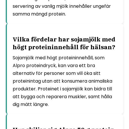
servering av vanlig mjölk innehåller ungefär
samma mängd protein.
Vilka fördelar har sojamjölk med
högt proteininnehåll för hälsan?
Sojamjölk med högt proteininnehåll, som
Alpro proteindryck, kan vara ett bra
alternativ för personer som vill öka sitt
proteinintag utan att konsumera animaliska
produkter. Proteinet i sojamjölk kan bidra till
att bygga och reparera muskler, samt hålla
dig mätt längre.