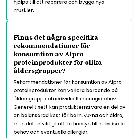
hjälpa till att reparera och bygga nya
muskler.
Finns det några specifika
rekommendationer för
konsumtion av Alpro
proteinprodukter för olika
åldersgrupper?
Rekommendationer för konsumtion av Alpro
proteinprodukter kan variera beroende på
åldersgrupp och individuella näringsbehov.
Generellt sett kan produkterna vara en del av
en balanserad kost för barn, vuxna och äldre,
men det är viktigt att ta hänsyn till individuella
behov och eventuella allergier.