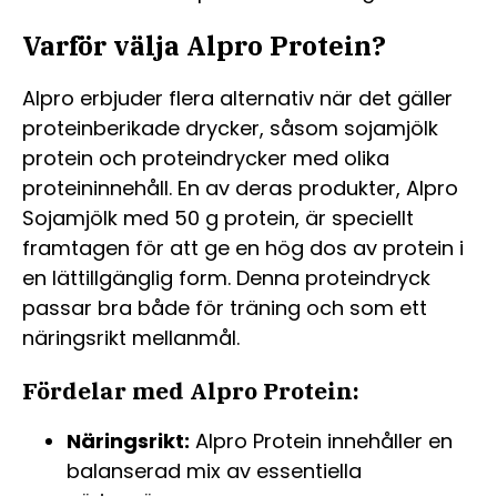
Varför välja Alpro Protein?
Alpro erbjuder flera alternativ när det gäller
proteinberikade drycker, såsom sojamjölk
protein och proteindrycker med olika
proteininnehåll. En av deras produkter, Alpro
Sojamjölk med 50 g protein, är speciellt
framtagen för att ge en hög dos av protein i
en lättillgänglig form. Denna proteindryck
passar bra både för träning och som ett
näringsrikt mellanmål.
Fördelar med Alpro Protein:
Näringsrikt:
Alpro Protein innehåller en
balanserad mix av essentiella