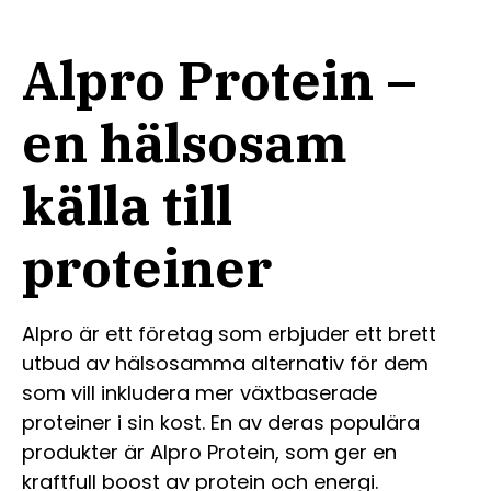
Alpro Protein –
en hälsosam
källa till
proteiner
Alpro är ett företag som erbjuder ett brett
utbud av hälsosamma alternativ för dem
som vill inkludera mer växtbaserade
proteiner i sin kost. En av deras populära
produkter är Alpro Protein, som ger en
kraftfull boost av protein och energi.