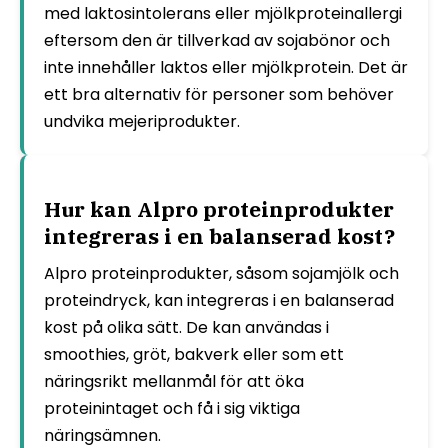
med laktosintolerans eller mjölkproteinallergi
eftersom den är tillverkad av sojabönor och
inte innehåller laktos eller mjölkprotein. Det är
ett bra alternativ för personer som behöver
undvika mejeriprodukter.
Hur kan Alpro proteinprodukter
integreras i en balanserad kost?
Alpro proteinprodukter, såsom sojamjölk och
proteindryck, kan integreras i en balanserad
kost på olika sätt. De kan användas i
smoothies, gröt, bakverk eller som ett
näringsrikt mellanmål för att öka
proteinintaget och få i sig viktiga
näringsämnen.