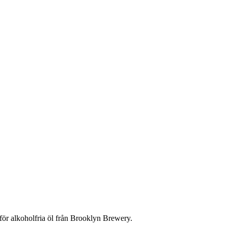
för alkoholfria öl från Brooklyn Brewery.