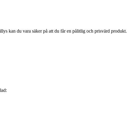
lys kan du vara säker på att du får en pålitlig och prisvärd produkt.
lad: