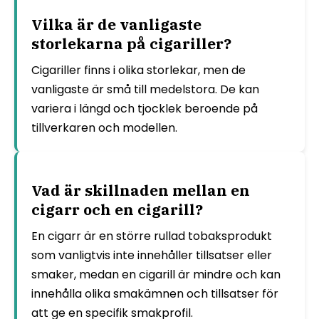
Vilka är de vanligaste
storlekarna på cigariller?
Cigariller finns i olika storlekar, men de
vanligaste är små till medelstora. De kan
variera i längd och tjocklek beroende på
tillverkaren och modellen.
Vad är skillnaden mellan en
cigarr och en cigarill?
En cigarr är en större rullad tobaksprodukt
som vanligtvis inte innehåller tillsatser eller
smaker, medan en cigarill är mindre och kan
innehålla olika smakämnen och tillsatser för
att ge en specifik smakprofil.