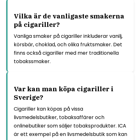
Vilka är de vanligaste smakerna
på cigariller?
Vanliga smaker på cigariller inkluderar vanilj,
körsbär, choklad, och olika fruktsmaker. Det
finns också cigariller med mer traditionella
tobakssmaker.
Var kan man köpa cigariller i
Sverige?
Cigariller kan köpas på vissa
livsmedelsbutiker, tobaksaffärer och
onlinebutiker som säljer tobaksprodukter. ICA
är ett exempel på en livsmedelsbutik som kan