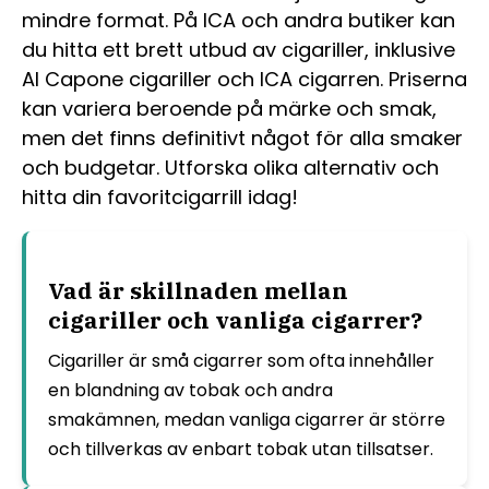
mindre format. På ICA och andra butiker kan
du hitta ett brett utbud av cigariller, inklusive
Al Capone cigariller och ICA cigarren. Priserna
kan variera beroende på märke och smak,
men det finns definitivt något för alla smaker
och budgetar. Utforska olika alternativ och
hitta din favoritcigarrill idag!
Vad är skillnaden mellan
cigariller och vanliga cigarrer?
Cigariller är små cigarrer som ofta innehåller
en blandning av tobak och andra
smakämnen, medan vanliga cigarrer är större
och tillverkas av enbart tobak utan tillsatser.