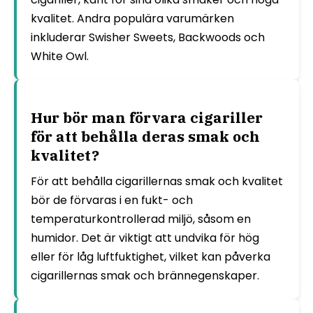
kvalitet. Andra populära varumärken
inkluderar Swisher Sweets, Backwoods och
White Owl.
Hur bör man förvara cigariller
för att behålla deras smak och
kvalitet?
För att behålla cigarillernas smak och kvalitet
bör de förvaras i en fukt- och
temperaturkontrollerad miljö, såsom en
humidor. Det är viktigt att undvika för hög
eller för låg luftfuktighet, vilket kan påverka
cigarillernas smak och brännegenskaper.