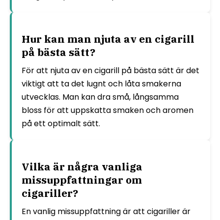
Hur kan man njuta av en cigarill
på bästa sätt?
För att njuta av en cigarill på bästa sätt är det
viktigt att ta det lugnt och låta smakerna
utvecklas. Man kan dra små, långsamma
bloss för att uppskatta smaken och aromen
på ett optimalt sätt.
Vilka är några vanliga
missuppfattningar om
cigariller?
En vanlig missuppfattning är att cigariller är