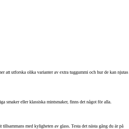
 att utforska olika varianter av extra tuggummi och hur de kan njutas
 smaker eller klassiska mintsmaker, finns det något för alla.
 tillsammans med kyligheten av glass. Testa det nästa gång du är på