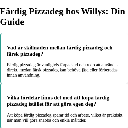
Färdig Pizzadeg hos Willys: Din
Guide
Vad är skillnaden mellan färdig pizzadeg och
färsk pizzadeg?
Färdig pizzadeg är vanligtvis förpackad och redo att användas
direkt, medan färsk pizzadeg kan behöva jäsa eller förberedas
innan användning.
Vilka fördelar finns det med att köpa färdig
pizzadeg istället för att göra egen deg?
Att köpa färdig pizzadeg sparar tid och arbete, vilket är praktiskt
när man vill göra snabba och enkla måltider.