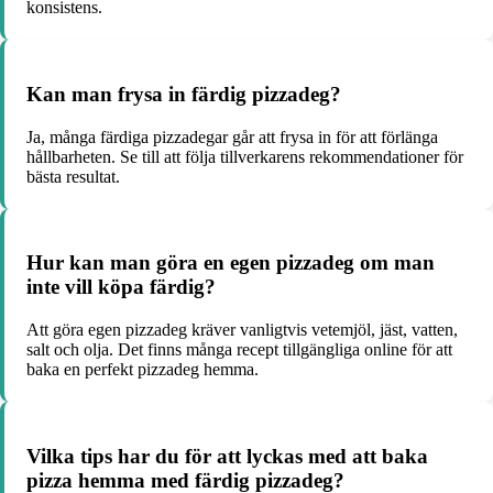
konsistens.
Kan man frysa in färdig pizzadeg?
Ja, många färdiga pizzadegar går att frysa in för att förlänga
hållbarheten. Se till att följa tillverkarens rekommendationer för
bästa resultat.
Hur kan man göra en egen pizzadeg om man
inte vill köpa färdig?
Att göra egen pizzadeg kräver vanligtvis vetemjöl, jäst, vatten,
salt och olja. Det finns många recept tillgängliga online för att
baka en perfekt pizzadeg hemma.
Vilka tips har du för att lyckas med att baka
pizza hemma med färdig pizzadeg?