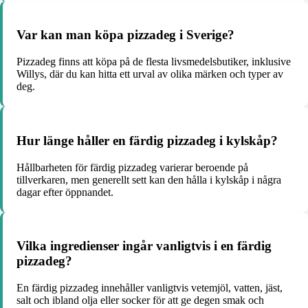
Var kan man köpa pizzadeg i Sverige?
Pizzadeg finns att köpa på de flesta livsmedelsbutiker, inklusive
Willys, där du kan hitta ett urval av olika märken och typer av
deg.
Hur länge håller en färdig pizzadeg i kylskåp?
Hållbarheten för färdig pizzadeg varierar beroende på
tillverkaren, men generellt sett kan den hålla i kylskåp i några
dagar efter öppnandet.
Vilka ingredienser ingår vanligtvis i en färdig
pizzadeg?
En färdig pizzadeg innehåller vanligtvis vetemjöl, vatten, jäst,
salt och ibland olja eller socker för att ge degen smak och