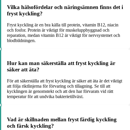
Vilka hälsofördelar och näringsämnen finns det i
fryst kyckling?
Fryst kyckling är en bra källa till protein, vitamin B12, niacin
och fosfor. Protein är viktigt för muskeluppbyggnad och
reparation, medan vitamin B12 är viktigt för nervsystemet och
blodbildningen.
Hur kan man säkerställa att fryst kyckling är
säker att äta?
För att säkerställa att fryst kyckling är säker att äta är det viktigt
att följa riktlinjerna för förvaring och tillagning. Se till att
kycklingen är genomstekt och att den har förvarats vid rätt
temperatur för att undvika bakterietillväxt.
Vad är skillnaden mellan fryst färdig kyckling
och färsk kyckling?