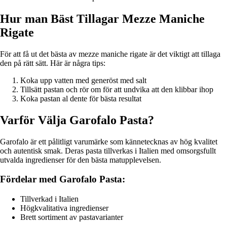
Hur man Bäst Tillagar Mezze Maniche
Rigate
För att få ut det bästa av mezze maniche rigate är det viktigt att tillaga
den på rätt sätt. Här är några tips:
Koka upp vatten med generöst med salt
Tillsätt pastan och rör om för att undvika att den klibbar ihop
Koka pastan al dente för bästa resultat
Varför Välja Garofalo Pasta?
Garofalo är ett pålitligt varumärke som kännetecknas av hög kvalitet
och autentisk smak. Deras pasta tillverkas i Italien med omsorgsfullt
utvalda ingredienser för den bästa matupplevelsen.
Fördelar med Garofalo Pasta:
Tillverkad i Italien
Högkvalitativa ingredienser
Brett sortiment av pastavarianter