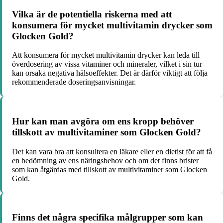
Vilka är de potentiella riskerna med att
konsumera för mycket multivitamin drycker som
Glocken Gold?
Att konsumera för mycket multivitamin drycker kan leda till
överdosering av vissa vitaminer och mineraler, vilket i sin tur
kan orsaka negativa hälsoeffekter. Det är därför viktigt att följa
rekommenderade doseringsanvisningar.
Hur kan man avgöra om ens kropp behöver
tillskott av multivitaminer som Glocken Gold?
Det kan vara bra att konsultera en läkare eller en dietist för att få
en bedömning av ens näringsbehov och om det finns brister
som kan åtgärdas med tillskott av multivitaminer som Glocken
Gold.
Finns det några specifika målgrupper som kan