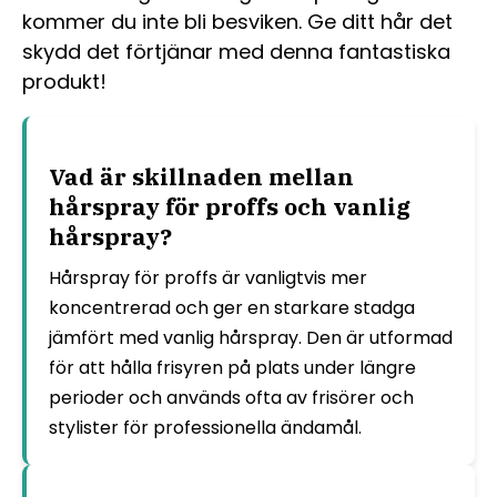
kommer du inte bli besviken. Ge ditt hår det
skydd det förtjänar med denna fantastiska
produkt!
Vad är skillnaden mellan
hårspray för proffs och vanlig
hårspray?
Hårspray för proffs är vanligtvis mer
koncentrerad och ger en starkare stadga
jämfört med vanlig hårspray. Den är utformad
för att hålla frisyren på plats under längre
perioder och används ofta av frisörer och
stylister för professionella ändamål.