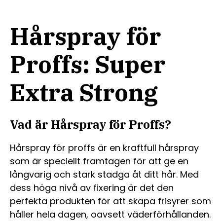
Hårspray för
Proffs: Super
Extra Strong
Vad är Hårspray för Proffs?
Hårspray för proffs är en kraftfull hårspray
som är speciellt framtagen för att ge en
långvarig och stark stadga åt ditt hår. Med
dess höga nivå av fixering är det den
perfekta produkten för att skapa frisyrer som
håller hela dagen, oavsett väderförhållanden.