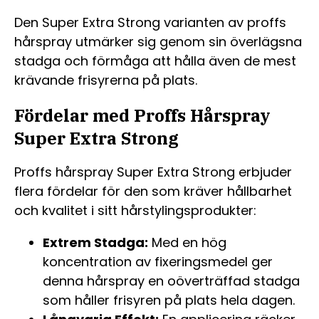
Den Super Extra Strong varianten av proffs
hårspray utmärker sig genom sin överlägsna
stadga och förmåga att hålla även de mest
krävande frisyrerna på plats.
Fördelar med Proffs Hårspray
Super Extra Strong
Proffs hårspray Super Extra Strong erbjuder
flera fördelar för den som kräver hållbarhet
och kvalitet i sitt hårstylingsprodukter:
Extrem Stadga:
Med en hög
koncentration av fixeringsmedel ger
denna hårspray en oöverträffad stadga
som håller frisyren på plats hela dagen.