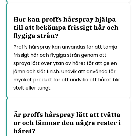
Hur kan proffs hårspray hjälpa
till att bekämpa frissigt hår och
flygiga strån?
Proffs hårspray kan användas för att tämja
frissigt hår och flygiga strån genom att
spraya lätt över ytan av håret för att ge en
jämn och slät finish. Undvik att använda för
mycket produkt för att undvika att håret blir
stelt eller tungt.
Är proffs hårspray lätt att tvätta
ur och lämnar den några rester i
håret?