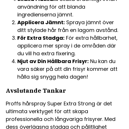
användning för att blanda
ingredienserna jämnt.
Applicera Jämnt:
Spraya jämnt över
ditt stylade hår från en lagom avstånd.
För Extra Stadga:
För extra hållbarhet,
applicera mer spray i de områden där
du vill ha extra fixering.
Njut av Din Hållbara Frisyr:
Nu kan du
vara säker på att din frisyr kommer att
hålla sig snygg hela dagen!
Avslutande Tankar
Proffs hårspray Super Extra Strong är det
ultimata verktyget för att skapa
professionella och långvariga frisyrer. Med
dess överlägsna stadga och pålitlighet