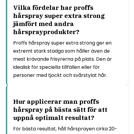
Vilka fördelar har proffs
hårspray super extra strong
jämfört med andra
hårsprayprodukter?
Proffs hårspray super extra strong ger en
extremt stark stadga som håller även de
mest krävande frisyrerna på plats. Den är
idealisk för speciella tillfällen eller för
personer med tjockt och svårstylat hår.
Hur applicerar man proffs
hårspray på bästa sätt för att
uppnå optimalt resultat?
För bästa resultat, håll hårsprayen cirka 20-