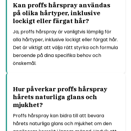
Kan proffs hårspray användas
på olika hårtyper, inklusive
lockigt eller färgat hår?
Ja, proffs hårspray är vanligtvis lämplig för
alla hårtyper, inklusive lockigt eller färgat hår.
Det är viktigt att välja rätt styrka och formula
beroende på dina specifika behov och
önskemål.
Hur påverkar proffs hårspray
hårets naturliga glans och
mjukhet?
Proffs hårspray kan bidra till att bevara
hårets naturliga glans och mjukhet om den