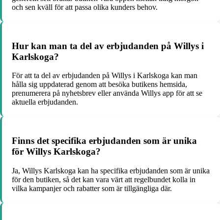
och sen kväll för att passa olika kunders behov.
Hur kan man ta del av erbjudanden på Willys i
Karlskoga?
För att ta del av erbjudanden på Willys i Karlskoga kan man
hålla sig uppdaterad genom att besöka butikens hemsida,
prenumerera på nyhetsbrev eller använda Willys app för att se
aktuella erbjudanden.
Finns det specifika erbjudanden som är unika
för Willys Karlskoga?
Ja, Willys Karlskoga kan ha specifika erbjudanden som är unika
för den butiken, så det kan vara värt att regelbundet kolla in
vilka kampanjer och rabatter som är tillgängliga där.