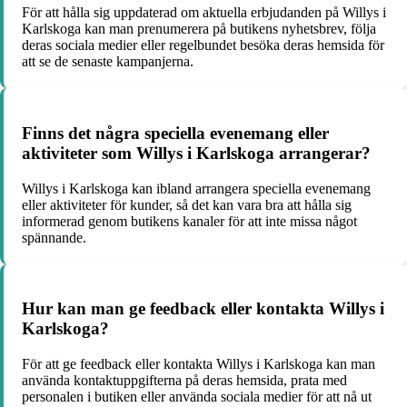
För att hålla sig uppdaterad om aktuella erbjudanden på Willys i
Karlskoga kan man prenumerera på butikens nyhetsbrev, följa
deras sociala medier eller regelbundet besöka deras hemsida för
att se de senaste kampanjerna.
Finns det några speciella evenemang eller
aktiviteter som Willys i Karlskoga arrangerar?
Willys i Karlskoga kan ibland arrangera speciella evenemang
eller aktiviteter för kunder, så det kan vara bra att hålla sig
informerad genom butikens kanaler för att inte missa något
spännande.
Hur kan man ge feedback eller kontakta Willys i
Karlskoga?
För att ge feedback eller kontakta Willys i Karlskoga kan man
använda kontaktuppgifterna på deras hemsida, prata med
personalen i butiken eller använda sociala medier för att nå ut