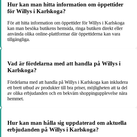
Hur kan man hitta information om öppettider
för Willys i Karlskoga?
För att hitta information om öppettider för Willys i Karlskoga
kan man besöka butikens hemsida, ringa butiken direkt eller
använda olika online-plattformar där öppettiderna kan vara
tillgängliga.
Vad är fördelarna med att handla på Willys i
Karlskoga?
Fördelarna med att handla på Willys i Karlskoga kan inkludera
ett brett utbud av produkter till bra priser, möjligheten att ta del
av olika erbjudanden och en bekväm shoppingupplevelse nära
hemmet.
Hur kan man hålla sig uppdaterad om aktuella
erbjudanden på Willys i Karlskoga?