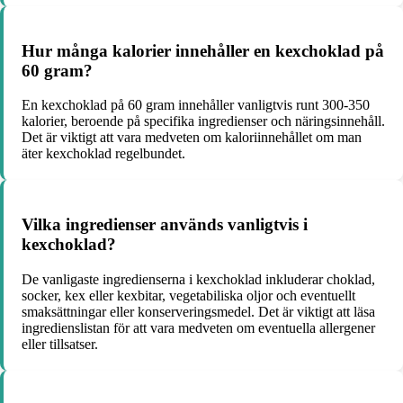
Hur många kalorier innehåller en kexchoklad på
60 gram?
En kexchoklad på 60 gram innehåller vanligtvis runt 300-350
kalorier, beroende på specifika ingredienser och näringsinnehåll.
Det är viktigt att vara medveten om kaloriinnehållet om man
äter kexchoklad regelbundet.
Vilka ingredienser används vanligtvis i
kexchoklad?
De vanligaste ingredienserna i kexchoklad inkluderar choklad,
socker, kex eller kexbitar, vegetabiliska oljor och eventuellt
smaksättningar eller konserveringsmedel. Det är viktigt att läsa
ingredienslistan för att vara medveten om eventuella allergener
eller tillsatser.