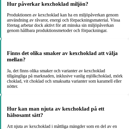
Hur påverkar kexchoklad miljön?
Produktionen av kexchoklad kan ha en miljöpåverkan genom
användning av råvaror, energi och förpackningsmaterial. Vissa
företag arbetar dock aktivt för att minska sin miljöpåverkan
genom hållbara produktionsmetoder och förpackningar.
Finns det olika smaker av kexchoklad att välja
mellan?
Ja, det finns olika smaker och varianter av kexchoklad
tillgängliga på marknaden, inklusive vanlig mjölkchoklad, mörk
choklad, vit choklad och smaksatta varianter som karamell eller
nötter.
Hur kan man njuta av kexchoklad på ett
hälsosamt sätt?
Att njuta av kexchoklad i måttliga mängder som en del av en