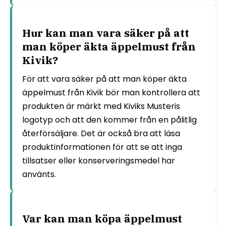
Hur kan man vara säker på att
man köper äkta äppelmust från
Kivik?
För att vara säker på att man köper äkta
äppelmust från Kivik bör man kontrollera att
produkten är märkt med Kiviks Musteris
logotyp och att den kommer från en pålitlig
återförsäljare. Det är också bra att läsa
produktinformationen för att se att inga
tillsatser eller konserveringsmedel har
använts.
Var kan man köpa äppelmust