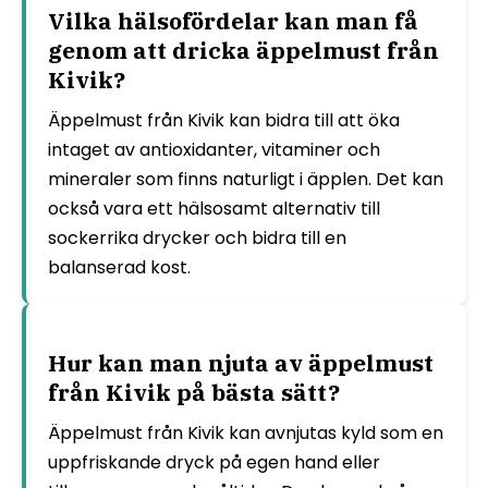
Vilka hälsofördelar kan man få
genom att dricka äppelmust från
Kivik?
Äppelmust från Kivik kan bidra till att öka
intaget av antioxidanter, vitaminer och
mineraler som finns naturligt i äpplen. Det kan
också vara ett hälsosamt alternativ till
sockerrika drycker och bidra till en
balanserad kost.
Hur kan man njuta av äppelmust
från Kivik på bästa sätt?
Äppelmust från Kivik kan avnjutas kyld som en
uppfriskande dryck på egen hand eller