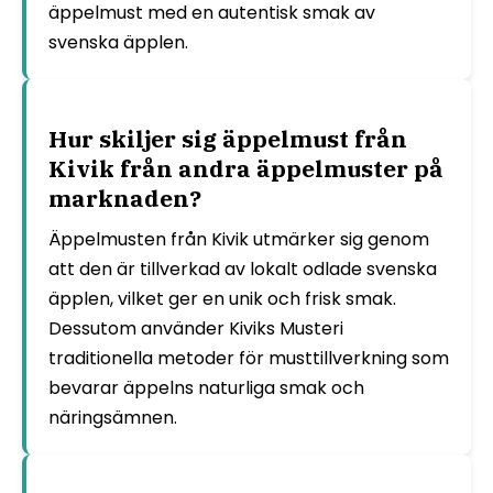
äppelmust med en autentisk smak av
svenska äpplen.
Hur skiljer sig äppelmust från
Kivik från andra äppelmuster på
marknaden?
Äppelmusten från Kivik utmärker sig genom
att den är tillverkad av lokalt odlade svenska
äpplen, vilket ger en unik och frisk smak.
Dessutom använder Kiviks Musteri
traditionella metoder för musttillverkning som
bevarar äppelns naturliga smak och
näringsämnen.