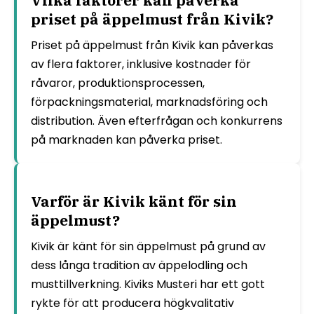
priset på äppelmust från Kivik?
Priset på äppelmust från Kivik kan påverkas
av flera faktorer, inklusive kostnader för
råvaror, produktionsprocessen,
förpackningsmaterial, marknadsföring och
distribution. Även efterfrågan och konkurrens
på marknaden kan påverka priset.
Varför är Kivik känt för sin
äppelmust?
Kivik är känt för sin äppelmust på grund av
dess långa tradition av äppelodling och
musttillverkning. Kiviks Musteri har ett gott
rykte för att producera högkvalitativ