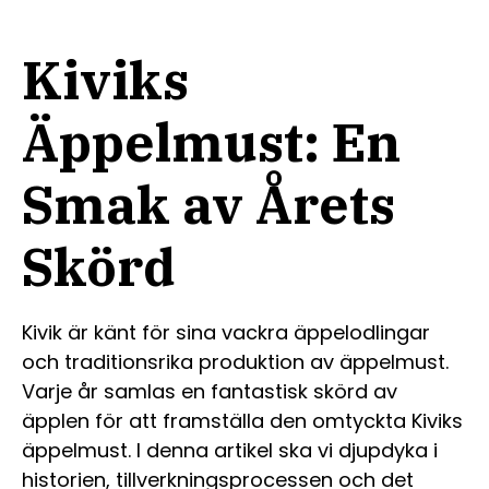
Kiviks
Äppelmust: En
Smak av Årets
Skörd
Kivik är känt för sina vackra äppelodlingar
och traditionsrika produktion av äppelmust.
Varje år samlas en fantastisk skörd av
äpplen för att framställa den omtyckta Kiviks
äppelmust. I denna artikel ska vi djupdyka i
historien, tillverkningsprocessen och det