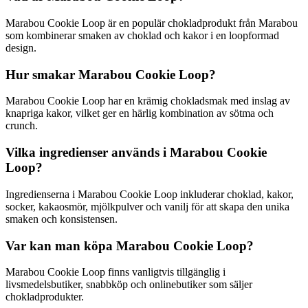
Marabou Cookie Loop är en populär chokladprodukt från Marabou
som kombinerar smaken av choklad och kakor i en loopformad
design.
Hur smakar Marabou Cookie Loop?
Marabou Cookie Loop har en krämig chokladsmak med inslag av
knapriga kakor, vilket ger en härlig kombination av sötma och
crunch.
Vilka ingredienser används i Marabou Cookie
Loop?
Ingredienserna i Marabou Cookie Loop inkluderar choklad, kakor,
socker, kakaosmör, mjölkpulver och vanilj för att skapa den unika
smaken och konsistensen.
Var kan man köpa Marabou Cookie Loop?
Marabou Cookie Loop finns vanligtvis tillgänglig i
livsmedelsbutiker, snabbköp och onlinebutiker som säljer
chokladprodukter.