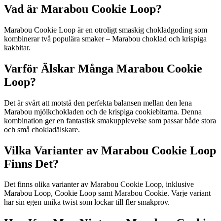
Vad är Marabou Cookie Loop?
Marabou Cookie Loop är en otroligt smaskig chokladgoding som
kombinerar två populära smaker – Marabou choklad och krispiga
kakbitar.
Varför Älskar Många Marabou Cookie
Loop?
Det är svårt att motstå den perfekta balansen mellan den lena
Marabou mjölkchokladen och de krispiga cookiebitarna. Denna
kombination ger en fantastisk smakupplevelse som passar både stora
och små chokladälskare.
Vilka Varianter av Marabou Cookie Loop
Finns Det?
Det finns olika varianter av Marabou Cookie Loop, inklusive
Marabou Loop, Cookie Loop samt Marabou Cookie. Varje variant
har sin egen unika twist som lockar till fler smakprov.