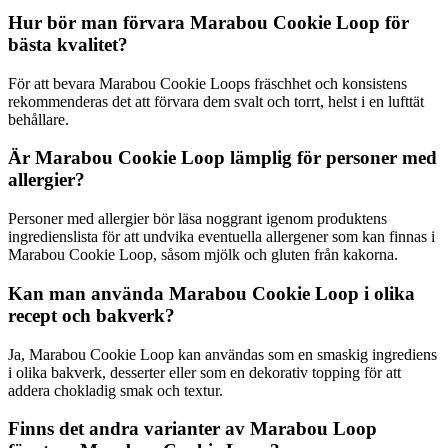
Hur bör man förvara Marabou Cookie Loop för
bästa kvalitet?
För att bevara Marabou Cookie Loops fräschhet och konsistens
rekommenderas det att förvara dem svalt och torrt, helst i en lufttät
behållare.
Är Marabou Cookie Loop lämplig för personer med
allergier?
Personer med allergier bör läsa noggrant igenom produktens
ingredienslista för att undvika eventuella allergener som kan finnas i
Marabou Cookie Loop, såsom mjölk och gluten från kakorna.
Kan man använda Marabou Cookie Loop i olika
recept och bakverk?
Ja, Marabou Cookie Loop kan användas som en smaskig ingrediens
i olika bakverk, desserter eller som en dekorativ topping för att
addera chokladig smak och textur.
Finns det andra varianter av Marabou Loop