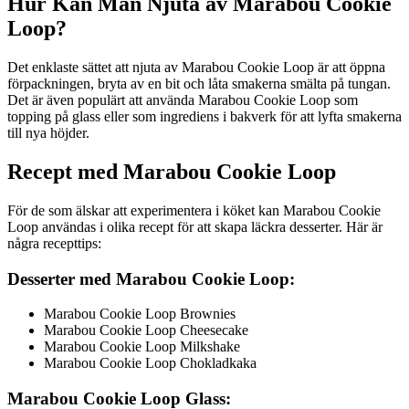
Hur Kan Man Njuta av Marabou Cookie
Loop?
Det enklaste sättet att njuta av Marabou Cookie Loop är att öppna
förpackningen, bryta av en bit och låta smakerna smälta på tungan.
Det är även populärt att använda Marabou Cookie Loop som
topping på glass eller som ingrediens i bakverk för att lyfta smakerna
till nya höjder.
Recept med Marabou Cookie Loop
För de som älskar att experimentera i köket kan Marabou Cookie
Loop användas i olika recept för att skapa läckra desserter. Här är
några recepttips:
Desserter med Marabou Cookie Loop:
Marabou Cookie Loop Brownies
Marabou Cookie Loop Cheesecake
Marabou Cookie Loop Milkshake
Marabou Cookie Loop Chokladkaka
Marabou Cookie Loop Glass: