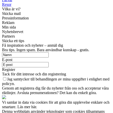
Resor
Vilka är vi?
Skicka mail
Pressinformation
Reklam
Min sida
Nyhetsbrevet
Partners
Skicka ett tips
Få inspiration och nyheter – anmäl dig
Bra tips. Ingen spam. Bara användbar kunskap - gratis.
E-post
Register
Tack för ditt intresse och din registrering
Jag samtycker till behandlingen av mina uppgifter i enlighet med
policyn.
Genom att registrera dig får du nyheter från oss och accepterar våra
riktlinjer. Avsluta prenumerationen? Det kan du enkelt göra.
Vi samlar in data via cookies för att göra din upplevelse enklare och
smartare. Läs mer här.
Denna webbplats använder teknologier som cookies tillsammans