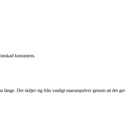
 önskad konsistens.
a länge. Det skiljer sig från vanligt marsanpulver genom att det ger