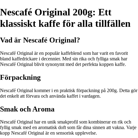
Nescafé Original 200g: Ett
klassiskt kaffe för alla tillfällen
Vad är Nescafé Original?
Nescafé Original är en populär kaffeblend som har varit en favorit
bland kaffedrickare i decennier. Med sin rika och fylliga smak har
Nescafé Original blivit synonymt med det perfekta koppen kaffe.
Förpackning
Nescafé Original kommer i en praktisk förpackning på 200g. Detta gör
det enkelt att förvara och använda kaffet i vardagen.
Smak och Aroma
Nescafé Original har en unik smakprofil som kombinerar en rik och
fyllig smak med en aromatisk doft som får dina sinnen att vakna. Varje
kopp Nescafé Original är en sensorisk upplevelse.