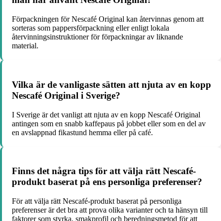
Förpackningen för Nescafé Original kan återvinnas genom att
sorteras som pappersförpackning eller enligt lokala
återvinningsinstruktioner för förpackningar av liknande
material.
Vilka är de vanligaste sätten att njuta av en kopp
Nescafé Original i Sverige?
I Sverige är det vanligt att njuta av en kopp Nescafé Original
antingen som en snabb kaffepaus på jobbet eller som en del av
en avslappnad fikastund hemma eller på café.
Finns det några tips för att välja rätt Nescafé-
produkt baserat på ens personliga preferenser?
För att välja rätt Nescafé-produkt baserat på personliga
preferenser är det bra att prova olika varianter och ta hänsyn till
faktorer som styrka, smakprofil och beredningsmetod för att