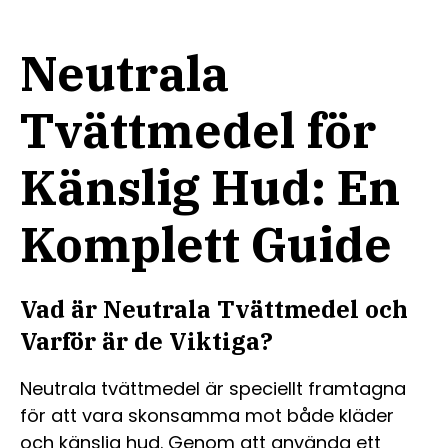
Neutrala
Tvättmedel för
Känslig Hud: En
Komplett Guide
Vad är Neutrala Tvättmedel och
Varför är de Viktiga?
Neutrala tvättmedel är speciellt framtagna
för att vara skonsamma mot både kläder
och känslig hud. Genom att använda ett