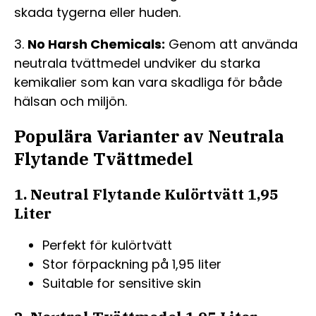
skada tygerna eller huden.
3.
No Harsh Chemicals:
Genom att använda
neutrala tvättmedel undviker du starka
kemikalier som kan vara skadliga för både
hälsan och miljön.
Populära Varianter av Neutrala
Flytande Tvättmedel
1. Neutral Flytande Kulörtvätt 1,95
Liter
Perfekt för kulörtvätt
Stor förpackning på 1,95 liter
Suitable for sensitive skin