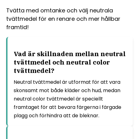
Tvätta med omtanke och välj neutrala
tvättmedel för en renare och mer hållbar
framtid!
Vad är skillnaden mellan neutral
tvättmedel och neutral color
tvättmedel?
Neutral tvättmedel är utformat för att vara
skonsamt mot både kläder och hud, medan
neutral color tvättmedel är speciellt
framtaget för att bevara färgerna i färgade
plagg och förhindra att de bleknar.