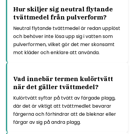
Hur skiljer sig neutral flytande
tvättmedel från pulverform?
Neutral flytande tvättmedel är redan upplöst
och behöver inte lösa upp sig i vatten som
pulverformen, vilket gör det mer skonsamt
mot kläder och enklare att använda.
Vad innebär termen kulörtvätt
när det gäller tvättmedel?
Kulörtvätt syftar på tvätt av färgade plagg,
där det är viktigt att tvättmedlet bevarar
färgerna och förhindrar att de bleknar eller
färgar av sig på andra plagg.