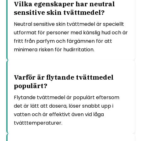
Vilka egenskaper har neutral
sensitive skin tvättmedel?
Neutral sensitive skin tvättmedel är speciellt
utformat för personer med känslig hud och är
fritt från parfym och färgämnen för att
minimera risken för hudirritation.
Varför är flytande tvättmedel
populärt?
Flytande tvättmedel är populärt eftersom
det är lätt att dosera, löser snabbt upp i
vatten och är effektivt även vid låga
tvätttemperaturer.