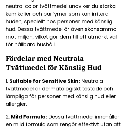
neutral color tvättmedel undviker du starka
kemikalier och parfymer som kan irritera
huden, speciellt hos personer med känslig
hud. Dessa tvättmedel är även skonsamma
mot miljön, vilket gör dem till ett utmärkt val
för hållbara hushåll.
Fördelar med Neutrala
Tvättmedel för Känslig Hud
1.
Suitable for Sensitive Skin:
Neutrala
tvättmedel är dermatologiskt testade och
lämpliga för personer med känslig hud eller
allergier.
2.
Mild Formula:
Dessa tvättmedel innehåller
en mild formula som rengör effektivt utan att