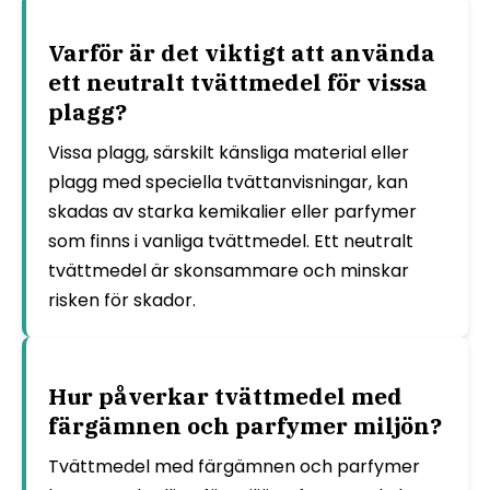
Varför är det viktigt att använda
ett neutralt tvättmedel för vissa
plagg?
Vissa plagg, särskilt känsliga material eller
plagg med speciella tvättanvisningar, kan
skadas av starka kemikalier eller parfymer
som finns i vanliga tvättmedel. Ett neutralt
tvättmedel är skonsammare och minskar
risken för skador.
Hur påverkar tvättmedel med
färgämnen och parfymer miljön?
Tvättmedel med färgämnen och parfymer