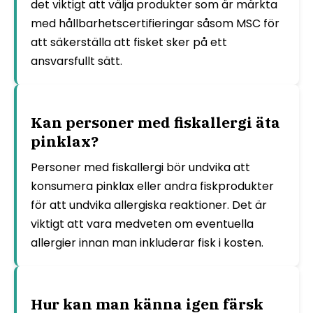
det viktigt att välja produkter som är märkta
med hållbarhetscertifieringar såsom MSC för
att säkerställa att fisket sker på ett
ansvarsfullt sätt.
Kan personer med fiskallergi äta
pinklax?
Personer med fiskallergi bör undvika att
konsumera pinklax eller andra fiskprodukter
för att undvika allergiska reaktioner. Det är
viktigt att vara medveten om eventuella
allergier innan man inkluderar fisk i kosten.
Hur kan man känna igen färsk