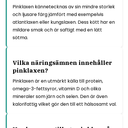
Pinklaxen kännetecknas av sin mindre storlek
och ljusare färg jämfört med exempelvis
atlantlaxen eller kungslaxen. Dess kött har en
mildare smak och är saftigt med en lätt
sötma.
Vilka näringsämnen innehåller
pinklaxen?
Pinklaxen är en utmärkt källa till protein,
omega-3-fettsyror, vitamin D och olika
mineraler som järn och selen. Den är även
kalorifattig vilket gör den till ett hälsosamt val.