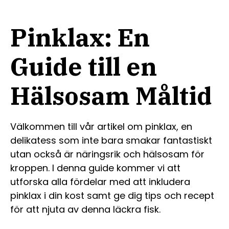
Pinklax: En
Guide till en
Hälsosam Måltid
Välkommen till vår artikel om pinklax, en
delikatess som inte bara smakar fantastiskt
utan också är näringsrik och hälsosam för
kroppen. I denna guide kommer vi att
utforska alla fördelar med att inkludera
pinklax i din kost samt ge dig tips och recept
för att njuta av denna läckra fisk.