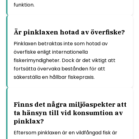
funktion.
Är pinklaxen hotad av överfiske?
Pinklaxen betraktas inte som hotad av
överfiske enligt internationella
fiskerimyndigheter. Dock är det viktigt att
fortsätta övervaka bestånden för att
säkerställa en hållbar fiskepraxis.
Finns det några miljöaspekter att
ta hänsyn till vid konsumtion av
pinklax?
Eftersom pinklaxen är en vildfångad fisk är