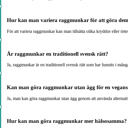
Hur kan man variera raggmunkar för att göra de
För att variera raggmunkar kan man tillsätta olika kryddor eller örte
Är raggmunkar en traditionell svensk rätt?
Ja, raggmunkar är en traditionell svensk rätt som har funnits i må
Kan man göra raggmunkar utan ägg för en vegans
Ja, man kan göra raggmunkar utan ägg genom att använda alternativ
Hur kan man göra raggmunkar mer hälsosamma?