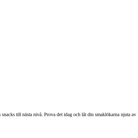
snacks till nästa nivå. Prova det idag och låt din smaklökarna njuta av