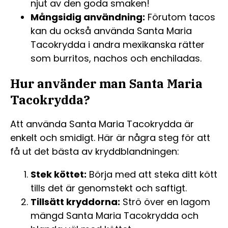
njut av den goda smaken!
Mångsidig användning:
Förutom tacos
kan du också använda Santa Maria
Tacokrydda i andra mexikanska rätter
som burritos, nachos och enchiladas.
Hur använder man Santa Maria
Tacokrydda?
Att använda Santa Maria Tacokrydda är
enkelt och smidigt. Här är några steg för att
få ut det bästa av kryddblandningen:
Stek köttet:
Börja med att steka ditt kött
tills det är genomstekt och saftigt.
Tillsätt kryddorna:
Strö över en lagom
mängd Santa Maria Tacokrydda och