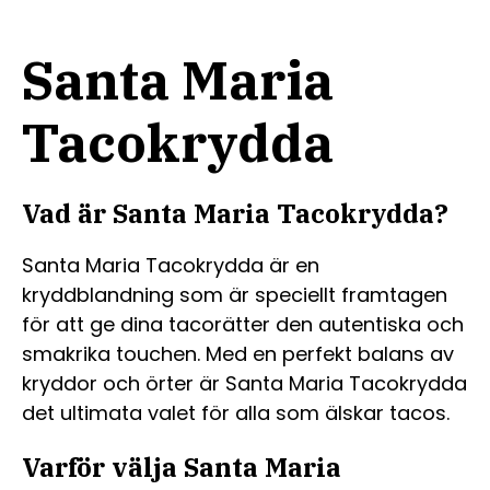
Santa Maria
Tacokrydda
Vad är Santa Maria Tacokrydda?
Santa Maria Tacokrydda är en
kryddblandning som är speciellt framtagen
för att ge dina tacorätter den autentiska och
smakrika touchen. Med en perfekt balans av
kryddor och örter är Santa Maria Tacokrydda
det ultimata valet för alla som älskar tacos.
Varför välja Santa Maria