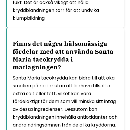
fukt. Det är också viktigt att hålla
kryddblandningen torr för att undvika
klumpbildning.
Finns det några hälsomässiga
fördelar med att använda Santa
Maria tacokrydda i
matlagningen?
Santa Maria tacokrydda kan bidra till att öka
smaken på rätter utan att behöva tillsätta
extra salt eller fett, vilket kan vara
fördelaktigt för dem som vill minska sitt intag
av dessa ingredienser. Dessutom kan
kryddblandningen innehålla antioxidanter och
andra näringsämnen från de olika kryddorna.