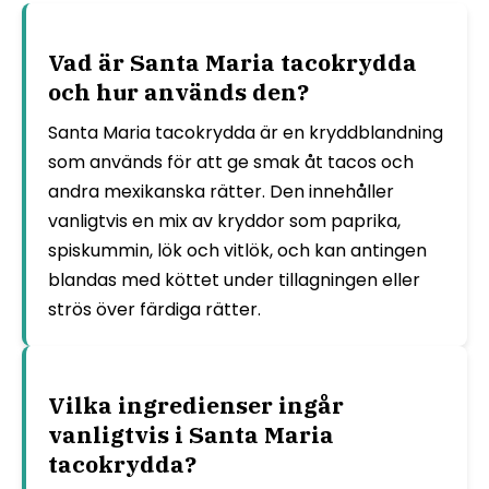
Vad är Santa Maria tacokrydda
och hur används den?
Santa Maria tacokrydda är en kryddblandning
som används för att ge smak åt tacos och
andra mexikanska rätter. Den innehåller
vanligtvis en mix av kryddor som paprika,
spiskummin, lök och vitlök, och kan antingen
blandas med köttet under tillagningen eller
strös över färdiga rätter.
Vilka ingredienser ingår
vanligtvis i Santa Maria
tacokrydda?