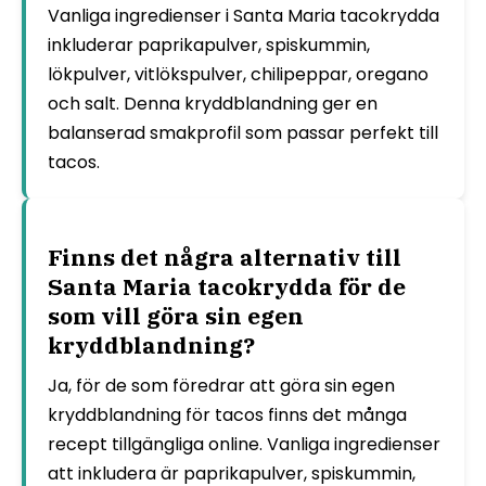
Vanliga ingredienser i Santa Maria tacokrydda
inkluderar paprikapulver, spiskummin,
lökpulver, vitlökspulver, chilipeppar, oregano
och salt. Denna kryddblandning ger en
balanserad smakprofil som passar perfekt till
tacos.
Finns det några alternativ till
Santa Maria tacokrydda för de
som vill göra sin egen
kryddblandning?
Ja, för de som föredrar att göra sin egen
kryddblandning för tacos finns det många
recept tillgängliga online. Vanliga ingredienser
att inkludera är paprikapulver, spiskummin,