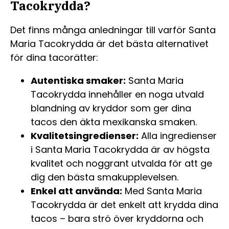
Tacokrydda?
Det finns många anledningar till varför Santa
Maria Tacokrydda är det bästa alternativet
för dina tacorätter:
Autentiska smaker:
Santa Maria
Tacokrydda innehåller en noga utvald
blandning av kryddor som ger dina
tacos den äkta mexikanska smaken.
Kvalitetsingredienser:
Alla ingredienser
i Santa Maria Tacokrydda är av högsta
kvalitet och noggrant utvalda för att ge
dig den bästa smakupplevelsen.
Enkel att använda:
Med Santa Maria
Tacokrydda är det enkelt att krydda dina
tacos – bara strö över kryddorna och