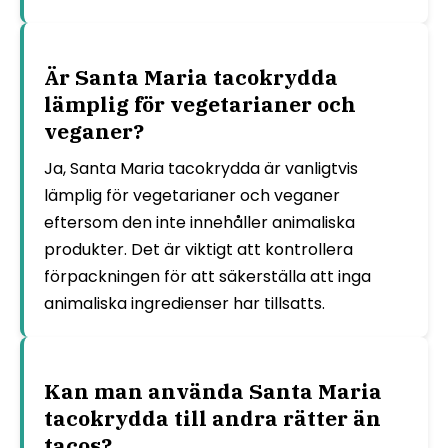
Är Santa Maria tacokrydda
lämplig för vegetarianer och
veganer?
Ja, Santa Maria tacokrydda är vanligtvis
lämplig för vegetarianer och veganer
eftersom den inte innehåller animaliska
produkter. Det är viktigt att kontrollera
förpackningen för att säkerställa att inga
animaliska ingredienser har tillsatts.
Kan man använda Santa Maria
tacokrydda till andra rätter än
tacos?