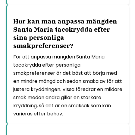
Hur kan man anpassa mängden
Santa Maria tacokrydda efter
sina personliga
smakpreferenser?
För att anpassa mängden Santa Maria
tacokrydda efter personliga
smakpreferenser är det bäst att börja med
en mindre mängd och sedan smaka av för att
justera kryddningen. Vissa föredrar en mildare
smak medan andra gillar en starkare
kryddning, så det är en smaksak som kan
varieras efter behov.