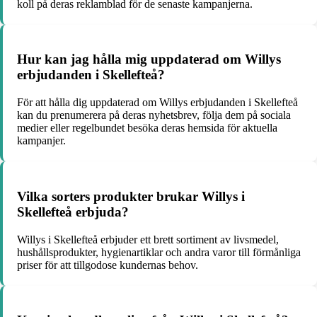
koll på deras reklamblad för de senaste kampanjerna.
Hur kan jag hålla mig uppdaterad om Willys
erbjudanden i Skellefteå?
För att hålla dig uppdaterad om Willys erbjudanden i Skellefteå
kan du prenumerera på deras nyhetsbrev, följa dem på sociala
medier eller regelbundet besöka deras hemsida för aktuella
kampanjer.
Vilka sorters produkter brukar Willys i
Skellefteå erbjuda?
Willys i Skellefteå erbjuder ett brett sortiment av livsmedel,
hushållsprodukter, hygienartiklar och andra varor till förmånliga
priser för att tillgodose kundernas behov.