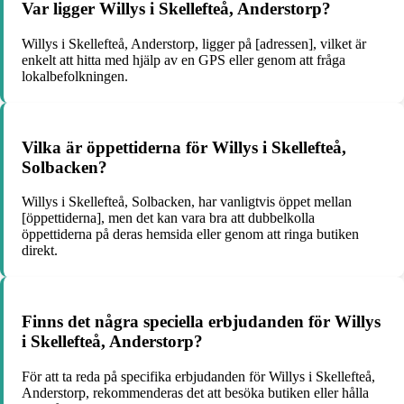
Var ligger Willys i Skellefteå, Anderstorp?
Willys i Skellefteå, Anderstorp, ligger på [adressen], vilket är
enkelt att hitta med hjälp av en GPS eller genom att fråga
lokalbefolkningen.
Vilka är öppettiderna för Willys i Skellefteå,
Solbacken?
Willys i Skellefteå, Solbacken, har vanligtvis öppet mellan
[öppettiderna], men det kan vara bra att dubbelkolla
öppettiderna på deras hemsida eller genom att ringa butiken
direkt.
Finns det några speciella erbjudanden för Willys
i Skellefteå, Anderstorp?
För att ta reda på specifika erbjudanden för Willys i Skellefteå,
Anderstorp, rekommenderas det att besöka butiken eller hålla