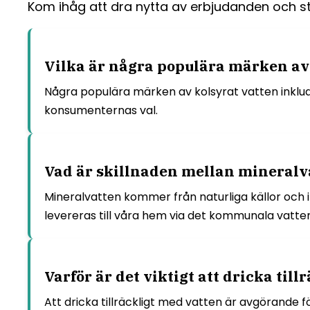
Kom ihåg att dra nytta av erbjudanden och st
Vilka är några populära märken av
Några populära märken av kolsyrat vatten inklud
konsumenternas val.
Vad är skillnaden mellan mineralv
Mineralvatten kommer från naturliga källor och
levereras till våra hem via det kommunala vatt
Varför är det viktigt att dricka til
Att dricka tillräckligt med vatten är avgörande 