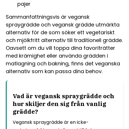
pajer
Sammanfattningsvis är vegansk
spraygrädde och vegansk grädde utmärkta
alternativ för de som söker ett vegetariskt
och mjölkfritt alternativ till traditionell grädde.
Oavsett om du vill toppa dina favoriträtter
med krämighet eller använda grädden i
matlagning och bakning, finns det veganska
alternativ som kan passa dina behov.
Vad är vegansk spraygrädde och
hur skiljer den sig från vanlig
grädde?
Vegansk spraygrädde är en icke-