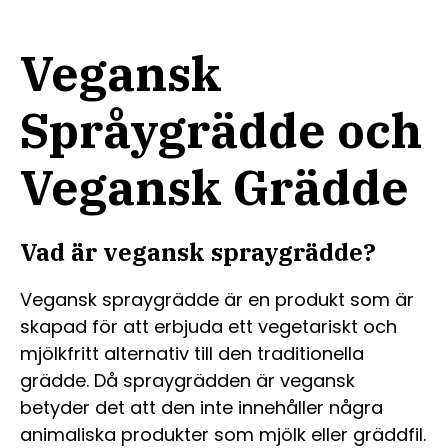
Vegansk
Språygrädde och
Vegansk Grädde
Vad är vegansk spraygrädde?
Vegansk spraygrädde är en produkt som är
skapad för att erbjuda ett vegetariskt och
mjölkfritt alternativ till den traditionella
grädde. Då spraygrädden är vegansk
betyder det att den inte innehåller några
animaliska produkter som mjölk eller gräddfil.