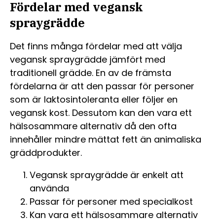
Fördelar med vegansk
spraygrädde
Det finns många fördelar med att välja
vegansk spraygrädde jämfört med
traditionell grädde. En av de främsta
fördelarna är att den passar för personer
som är laktosintoleranta eller följer en
vegansk kost. Dessutom kan den vara ett
hälsosammare alternativ då den ofta
innehåller mindre mättat fett än animaliska
gräddprodukter.
Vegansk spraygrädde är enkelt att
använda
Passar för personer med specialkost
Kan vara ett hälsosammare alternativ