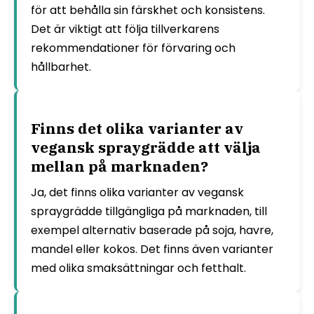
för att behålla sin färskhet och konsistens.
Det är viktigt att följa tillverkarens
rekommendationer för förvaring och
hållbarhet.
Finns det olika varianter av
vegansk spraygrädde att välja
mellan på marknaden?
Ja, det finns olika varianter av vegansk
spraygrädde tillgängliga på marknaden, till
exempel alternativ baserade på soja, havre,
mandel eller kokos. Det finns även varianter
med olika smaksättningar och fetthalt.