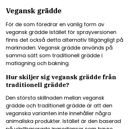
Vegansk grädde
För de som föredrar en vanlig form av
vegansk grädde istället för sprayversionen
finns det också detta alternativ tillgängligt på
marknaden. Vegansk grädde används på
samma sätt som traditionell grädde i
matlagning och bakning.
Hur skiljer sig vegansk grädde från
traditionell grädde?
Den största skillnaden mellan vegansk
grädde och traditionell grädde är att den
veganska varianten inte innehåller några
animaliska produkter. Istället är den baserad
på växtbaserade ingredienser som havre,