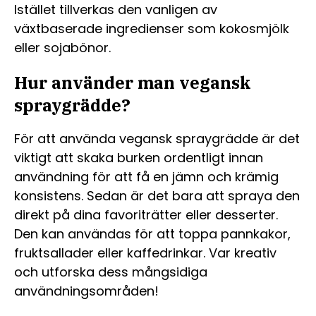
Istället tillverkas den vanligen av
växtbaserade ingredienser som kokosmjölk
eller sojabönor.
Hur använder man vegansk
spraygrädde?
För att använda vegansk spraygrädde är det
viktigt att skaka burken ordentligt innan
användning för att få en jämn och krämig
konsistens. Sedan är det bara att spraya den
direkt på dina favoriträtter eller desserter.
Den kan användas för att toppa pannkakor,
fruktsallader eller kaffedrinkar. Var kreativ
och utforska dess mångsidiga
användningsområden!