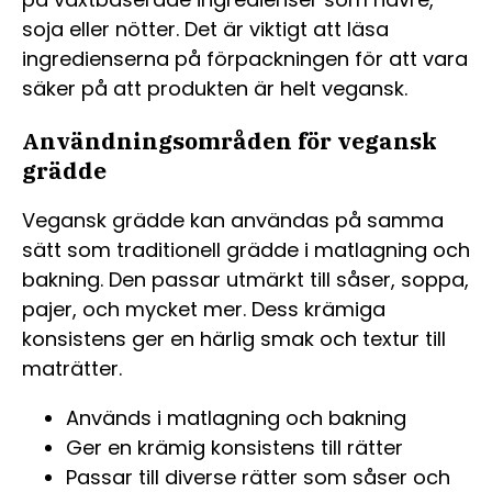
soja eller nötter. Det är viktigt att läsa
ingredienserna på förpackningen för att vara
säker på att produkten är helt vegansk.
Användningsområden för vegansk
grädde
Vegansk grädde kan användas på samma
sätt som traditionell grädde i matlagning och
bakning. Den passar utmärkt till såser, soppa,
pajer, och mycket mer. Dess krämiga
konsistens ger en härlig smak och textur till
maträtter.
Används i matlagning och bakning
Ger en krämig konsistens till rätter
Passar till diverse rätter som såser och