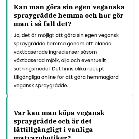
Kan man göra sin egen veganska
spraygrädde hemma och hur gör
man i så fall det?
Ja, det är möjligt att göra sin egen vegansk
spraygrädde hemma genom att blanda
växtbaserade ingredienser såsom
växtbaserad mjölk, olja och eventuellt
sötningsmedel. Det finns olika recept
tillgängliga online för att göra hemmagjord
vegansk spraygrädde.
Var kan man köpa vegansk
spraygrädde och är det
lättillgängligt i vanliga
matvarubutiker?