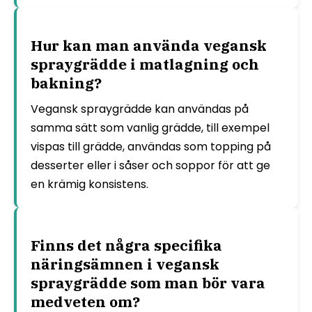
Hur kan man använda vegansk
spraygrädde i matlagning och
bakning?
Vegansk spraygrädde kan användas på
samma sätt som vanlig grädde, till exempel
vispas till grädde, användas som topping på
desserter eller i såser och soppor för att ge
en krämig konsistens.
Finns det några specifika
näringsämnen i vegansk
spraygrädde som man bör vara
medveten om?