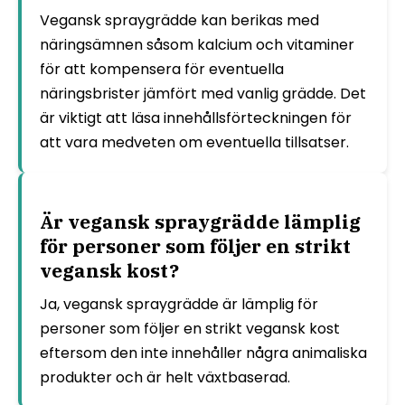
Vegansk spraygrädde kan berikas med
näringsämnen såsom kalcium och vitaminer
för att kompensera för eventuella
näringsbrister jämfört med vanlig grädde. Det
är viktigt att läsa innehållsförteckningen för
att vara medveten om eventuella tillsatser.
Är vegansk spraygrädde lämplig
för personer som följer en strikt
vegansk kost?
Ja, vegansk spraygrädde är lämplig för
personer som följer en strikt vegansk kost
eftersom den inte innehåller några animaliska
produkter och är helt växtbaserad.