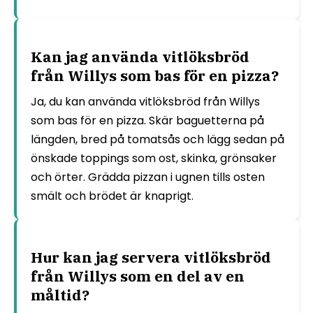
Kan jag använda vitlöksbröd
från Willys som bas för en pizza?
Ja, du kan använda vitlöksbröd från Willys
som bas för en pizza. Skär baguetterna på
längden, bred på tomatsås och lägg sedan på
önskade toppings som ost, skinka, grönsaker
och örter. Grädda pizzan i ugnen tills osten
smält och brödet är knaprigt.
Hur kan jag servera vitlöksbröd
från Willys som en del av en
måltid?