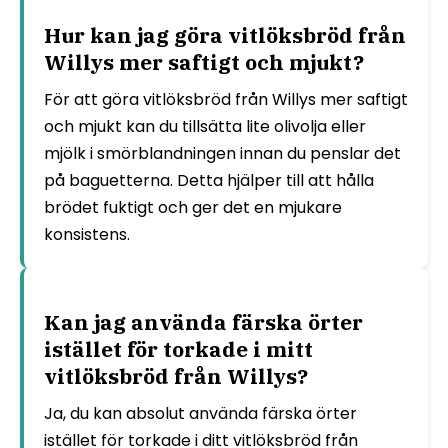
Hur kan jag göra vitlöksbröd från
Willys mer saftigt och mjukt?
För att göra vitlöksbröd från Willys mer saftigt
och mjukt kan du tillsätta lite olivolja eller
mjölk i smörblandningen innan du penslar det
på baguetterna. Detta hjälper till att hålla
brödet fuktigt och ger det en mjukare
konsistens.
Kan jag använda färska örter
istället för torkade i mitt
vitlöksbröd från Willys?
Ja, du kan absolut använda färska örter
istället för torkade i ditt vitlöksbröd från