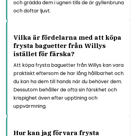
och grädda dem i ugnen tills de är gyllenbruna
och doftar ljuvt.
Vilka är fördelarna med att köpa
frysta baguetter från Willys
istället för färska?
Att köpa frysta baguetter från Willys kan vara
praktiskt eftersom de har lång hållbarhet och
du kan ha dem till hands när du behöver dem.
Dessutom behåller de ofta sin färskhet och
krispighet även efter upptining och
uppvärmning.
Hur kan jag förvara frysta