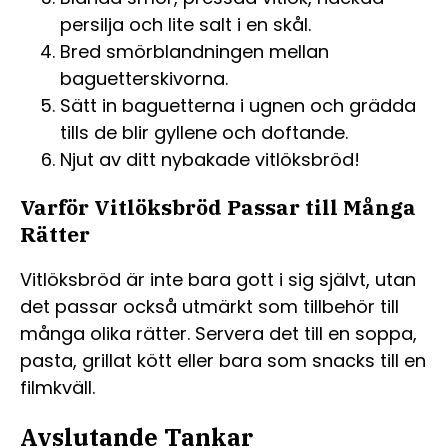
persilja och lite salt i en skål.
Bred smörblandningen mellan
baguetterskivorna.
Sätt in baguetterna i ugnen och grädda
tills de blir gyllene och doftande.
Njut av ditt nybakade vitlöksbröd!
Varför Vitlöksbröd Passar till Många
Rätter
Vitlöksbröd är inte bara gott i sig självt, utan
det passar också utmärkt som tillbehör till
många olika rätter. Servera det till en soppa,
pasta, grillat kött eller bara som snacks till en
filmkväll.
Avslutande Tankar