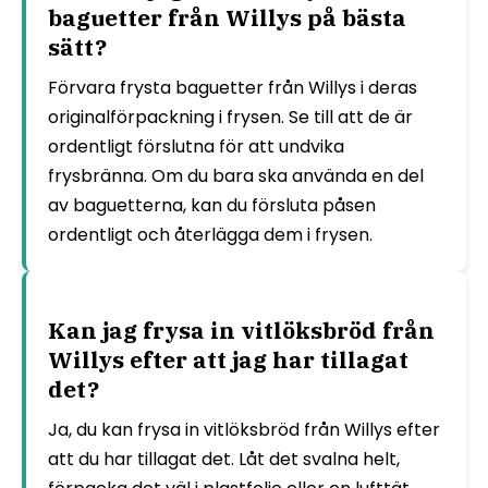
baguetter från Willys på bästa
sätt?
Förvara frysta baguetter från Willys i deras
originalförpackning i frysen. Se till att de är
ordentligt förslutna för att undvika
frysbränna. Om du bara ska använda en del
av baguetterna, kan du försluta påsen
ordentligt och återlägga dem i frysen.
Kan jag frysa in vitlöksbröd från
Willys efter att jag har tillagat
det?
Ja, du kan frysa in vitlöksbröd från Willys efter
att du har tillagat det. Låt det svalna helt,