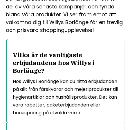
del av våra senaste kampanjer och fynda
bland våra produkter. Vi ser fram emot att
välkomna dig till Willys Borlänge för en trevlig
och prisvärd shoppingupplevelse!
Vilka är de vanligaste
erbjudandena hos Willys i
Borlänge?
Hos Willys i Borlänge kan du hitta erbjudanden
på allt från färskvaror och mejeriprodukter till
hygienartiklar och hushållsprodukter. Det kan
vara rabatter, paketerbjudanden eller
bonuspoäng på utvalda varor.