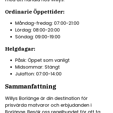
Ordinarie Öppettider:
Måndag-fredag: 07:00-21:00
Lördag: 08:00-20:00
Söndag: 09:00-19:00
Helgdagar:
Påsk: Öppet som vanligt
Midsommar: Stängt
Julafton: 07:00-14:00
Sammanfattning
Willys Borlänge är din destination för
prisvärda matvaror och erbjudanden i
Borlänge. Besök oss regelbundet för att ta