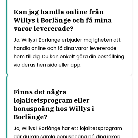
Kan jag handla online från
Willys i Borlänge och få mina
varor levererade?
Ja, Willys i Borlänge erbjuder möjligheten att
handla online och få dina varor levererade
hem till dig. Du kan enkelt göra din beställning
via deras hemsida eller app.
Finns det några
lojalitetsprogram eller
bonuspoäng hos Willys i
Borlänge?
Ja, Willys i Borlänge har ett lojalitetsprogram
där du kan samla bonuspoäng på dina inköp.