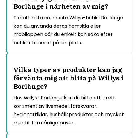
Borlänge i närheten av mig?
För att hitta närmaste Willys-butik i Borlänge
kan du använda deras hemsida eller
mobilappen där du enkelt kan söka efter
butiker baserat på din plats.
Vilka typer av produkter kan jag
förvänta mig att hitta på Willys i
Borlänge?
Hos Willys i Borlänge kan du hitta ett brett
sortiment av livsmedel, färskvaror,
hygienartiklar, hushållsprodukter och mycket
mer till förmånliga priser.