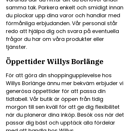
samma tak. Parkera enkelt och smidigt innan
du plockar upp dina varor och handlar med
förmånliga erbjudanden. Vår personal står
redo att hjälpa dig och svara på eventuella
frågor du har om våra produkter eller
tjänster.
Öppettider Willys Borlänge
För att göra din shoppingupplevelse hos
Willys Borlänge ännu mer bekväm erbjuder vi
generösa öppettider för att passa din
tidtabell. Vår butik är öppen från tidig
morgon till sen kväll för att ge dig flexibilitet
när du planerar dina inköp. Besök oss när det
passar dig bäst och upptäck alla fördelar
med att handla hos Willys.