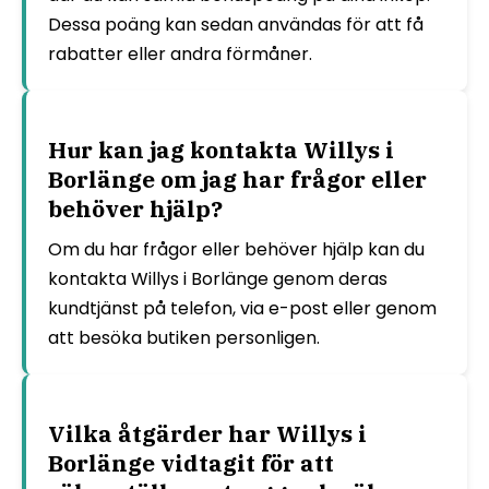
Dessa poäng kan sedan användas för att få
rabatter eller andra förmåner.
Hur kan jag kontakta Willys i
Borlänge om jag har frågor eller
behöver hjälp?
Om du har frågor eller behöver hjälp kan du
kontakta Willys i Borlänge genom deras
kundtjänst på telefon, via e-post eller genom
att besöka butiken personligen.
Vilka åtgärder har Willys i
Borlänge vidtagit för att