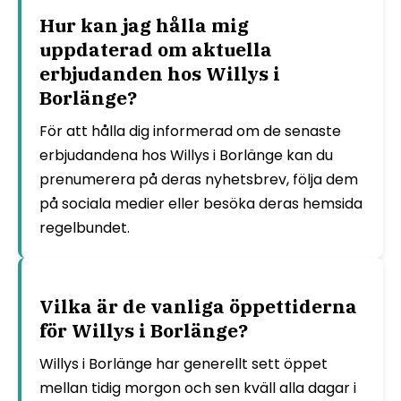
Hur kan jag hålla mig
uppdaterad om aktuella
erbjudanden hos Willys i
Borlänge?
För att hålla dig informerad om de senaste
erbjudandena hos Willys i Borlänge kan du
prenumerera på deras nyhetsbrev, följa dem
på sociala medier eller besöka deras hemsida
regelbundet.
Vilka är de vanliga öppettiderna
för Willys i Borlänge?
Willys i Borlänge har generellt sett öppet
mellan tidig morgon och sen kväll alla dagar i