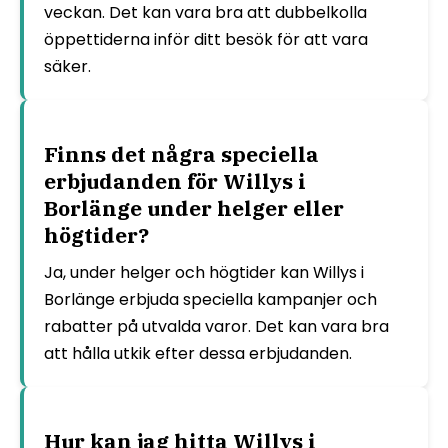
veckan. Det kan vara bra att dubbelkolla
öppettiderna inför ditt besök för att vara
säker.
Finns det några speciella
erbjudanden för Willys i
Borlänge under helger eller
högtider?
Ja, under helger och högtider kan Willys i
Borlänge erbjuda speciella kampanjer och
rabatter på utvalda varor. Det kan vara bra
att hålla utkik efter dessa erbjudanden.
Hur kan jag hitta Willys i