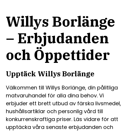
Willys Borlänge
– Erbjudanden
och Öppettider
Upptäck Willys Borlänge
Välkommen till Willys Borlänge, din pålitliga
matvaruhandel för alla dina behov. Vi
erbjuder ett brett utbud av färska livsmedel,
hushållsartiklar och personlig vård till
konkurrenskraftiga priser. Läs vidare för att
upptäcka våra senaste erbjudanden och