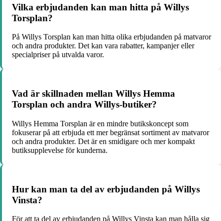
Vilka erbjudanden kan man hitta på Willys
Torsplan?
På Willys Torsplan kan man hitta olika erbjudanden på matvaror
och andra produkter. Det kan vara rabatter, kampanjer eller
specialpriser på utvalda varor.
Vad är skillnaden mellan Willys Hemma
Torsplan och andra Willys-butiker?
Willys Hemma Torsplan är en mindre butikskoncept som
fokuserar på att erbjuda ett mer begränsat sortiment av matvaror
och andra produkter. Det är en smidigare och mer kompakt
butiksupplevelse för kunderna.
Hur kan man ta del av erbjudanden på Willys
Vinsta?
För att ta del av erbjudanden på Willys Vinsta kan man hålla sig