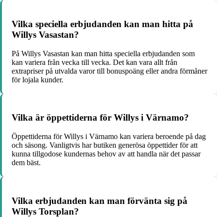
Vilka speciella erbjudanden kan man hitta på
Willys Vasastan?
På Willys Vasastan kan man hitta speciella erbjudanden som
kan variera från vecka till vecka. Det kan vara allt från
extrapriser på utvalda varor till bonuspoäng eller andra förmåner
för lojala kunder.
Vilka är öppettiderna för Willys i Värnamo?
Öppettiderna för Willys i Värnamo kan variera beroende på dag
och säsong. Vanligtvis har butiken generösa öppettider för att
kunna tillgodose kundernas behov av att handla när det passar
dem bäst.
Vilka erbjudanden kan man förvänta sig på
Willys Torsplan?