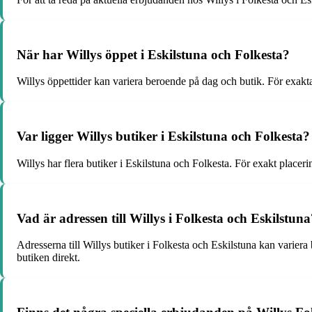
När har Willys öppet i Eskilstuna och Folkesta?
Willys öppettider kan variera beroende på dag och butik. För exakta
Var ligger Willys butiker i Eskilstuna och Folkesta?
Willys har flera butiker i Eskilstuna och Folkesta. För exakt placer
Vad är adressen till Willys i Folkesta och Eskilstuna
Adresserna till Willys butiker i Folkesta och Eskilstuna kan varier
butiken direkt.