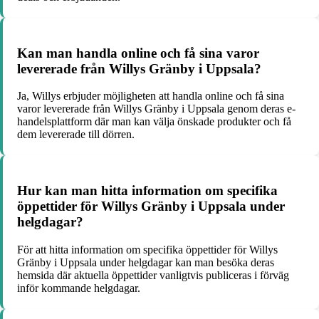
Kan man handla online och få sina varor
levererade från Willys Gränby i Uppsala?
Ja, Willys erbjuder möjligheten att handla online och få sina
varor levererade från Willys Gränby i Uppsala genom deras e-
handelsplattform där man kan välja önskade produkter och få
dem levererade till dörren.
Hur kan man hitta information om specifika
öppettider för Willys Gränby i Uppsala under
helgdagar?
För att hitta information om specifika öppettider för Willys
Gränby i Uppsala under helgdagar kan man besöka deras
hemsida där aktuella öppettider vanligtvis publiceras i förväg
inför kommande helgdagar.