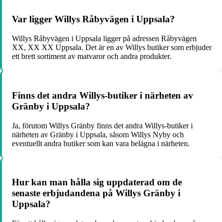
Var ligger Willys Råbyvägen i Uppsala?
Willys Råbyvägen i Uppsala ligger på adressen Råbyvägen
XX, XX XX Uppsala. Det är en av Willys butiker som erbjuder
ett brett sortiment av matvaror och andra produkter.
Finns det andra Willys-butiker i närheten av
Gränby i Uppsala?
Ja, förutom Willys Gränby finns det andra Willys-butiker i
närheten av Gränby i Uppsala, såsom Willys Nyby och
eventuellt andra butiker som kan vara belägna i närheten.
Hur kan man hålla sig uppdaterad om de
senaste erbjudandena på Willys Gränby i
Uppsala?