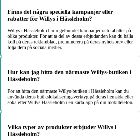
Finns det några speciella kampanjer eller
rabatter för Willys i Hässleholm?
Willys i Hässleholm har regelbundet kampanjer och rabatter på
olika produkter. För att ta del av dessa erbjudanden kan du hålla
koll på deras reklamblad, prenumerera på deras nyhetsbrev eller
följa dem på sociala medier.
Hur kan jag hitta den närmaste Willys-butiken i
Hässleholm?
För att hitta den närmaste Willys-butiken i Hässleholm kan du
använda deras butikslokaliseringsverktyg på deras hemsida eller
söka efter Willys Hässleholm i en karta-app på din mobiltelefon.
Vilka typer av produkter erbjuder Willys i
Hässleholm?