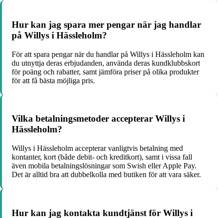
Hur kan jag spara mer pengar när jag handlar
på Willys i Hässleholm?
För att spara pengar när du handlar på Willys i Hässleholm kan
du utnyttja deras erbjudanden, använda deras kundklubbskort
för poäng och rabatter, samt jämföra priser på olika produkter
för att få bästa möjliga pris.
Vilka betalningsmetoder accepterar Willys i
Hässleholm?
Willys i Hässleholm accepterar vanligtvis betalning med
kontanter, kort (både debit- och kreditkort), samt i vissa fall
även mobila betalningslösningar som Swish eller Apple Pay.
Det är alltid bra att dubbelkolla med butiken för att vara säker.
Hur kan jag kontakta kundtjänst för Willys i