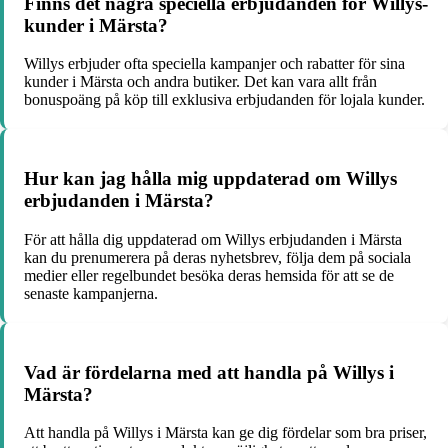
Finns det några speciella erbjudanden för Willys-
kunder i Märsta?
Willys erbjuder ofta speciella kampanjer och rabatter för sina
kunder i Märsta och andra butiker. Det kan vara allt från
bonuspoäng på köp till exklusiva erbjudanden för lojala kunder.
Hur kan jag hålla mig uppdaterad om Willys
erbjudanden i Märsta?
För att hålla dig uppdaterad om Willys erbjudanden i Märsta
kan du prenumerera på deras nyhetsbrev, följa dem på sociala
medier eller regelbundet besöka deras hemsida för att se de
senaste kampanjerna.
Vad är fördelarna med att handla på Willys i
Märsta?
Att handla på Willys i Märsta kan ge dig fördelar som bra priser,