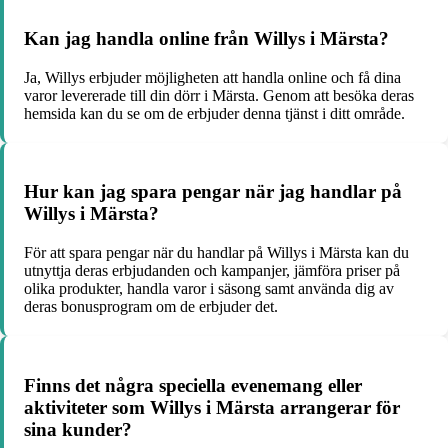
Kan jag handla online från Willys i Märsta?
Ja, Willys erbjuder möjligheten att handla online och få dina
varor levererade till din dörr i Märsta. Genom att besöka deras
hemsida kan du se om de erbjuder denna tjänst i ditt område.
Hur kan jag spara pengar när jag handlar på
Willys i Märsta?
För att spara pengar när du handlar på Willys i Märsta kan du
utnyttja deras erbjudanden och kampanjer, jämföra priser på
olika produkter, handla varor i säsong samt använda dig av
deras bonusprogram om de erbjuder det.
Finns det några speciella evenemang eller
aktiviteter som Willys i Märsta arrangerar för
sina kunder?