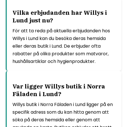
Vilka erbjudanden har Willys i
Lund just nu?
För att ta reda på aktuella erbjudanden hos
Willys i Lund kan du besöka deras hemsida
eller deras butik i Lund. De erbjuder ofta
rabatter på olika produkter som matvaror,
hushållsartiklar och hygienprodukter.
Var ligger Willys butik i Norra
Fäladen i Lund?
Willys butik i Norra Fäladen i Lund ligger på en
specifik adress som du kan hitta genom att
söka på deras hemsida eller genom att