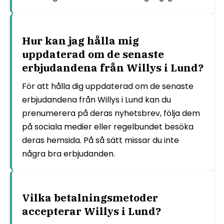
Hur kan jag hålla mig
uppdaterad om de senaste
erbjudandena från Willys i Lund?
För att hålla dig uppdaterad om de senaste
erbjudandena från Willys i Lund kan du
prenumerera på deras nyhetsbrev, följa dem
på sociala medier eller regelbundet besöka
deras hemsida. På så sätt missar du inte
några bra erbjudanden.
Vilka betalningsmetoder
accepterar Willys i Lund?