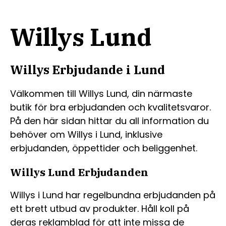
Willys Lund
Willys Erbjudande i Lund
Välkommen till Willys Lund, din närmaste
butik för bra erbjudanden och kvalitetsvaror.
På den här sidan hittar du all information du
behöver om Willys i Lund, inklusive
erbjudanden, öppettider och beliggenhet.
Willys Lund Erbjudanden
Willys i Lund har regelbundna erbjudanden på
ett brett utbud av produkter. Håll koll på
deras reklamblad för att inte missa de