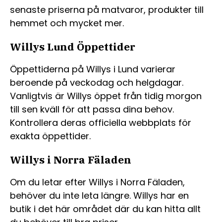
senaste priserna på matvaror, produkter till
hemmet och mycket mer.
Willys Lund Öppettider
Öppettiderna på Willys i Lund varierar
beroende på veckodag och helgdagar.
Vanligtvis är Willys öppet från tidig morgon
till sen kväll för att passa dina behov.
Kontrollera deras officiella webbplats för
exakta öppettider.
Willys i Norra Fäladen
Om du letar efter Willys i Norra Fäladen,
behöver du inte leta längre. Willys har en
butik i det här området där du kan hitta allt