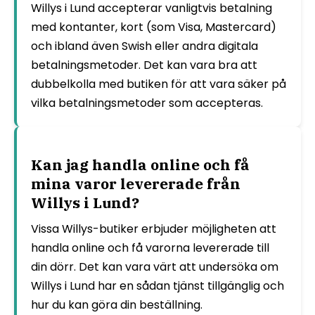
Willys i Lund accepterar vanligtvis betalning
med kontanter, kort (som Visa, Mastercard)
och ibland även Swish eller andra digitala
betalningsmetoder. Det kan vara bra att
dubbelkolla med butiken för att vara säker på
vilka betalningsmetoder som accepteras.
Kan jag handla online och få
mina varor levererade från
Willys i Lund?
Vissa Willys-butiker erbjuder möjligheten att
handla online och få varorna levererade till
din dörr. Det kan vara värt att undersöka om
Willys i Lund har en sådan tjänst tillgänglig och
hur du kan göra din beställning.