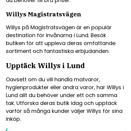
du behöver till bra priser.
Willys Magistratsvägen
Willys på Magistratsvägen är en populär
destination för invånarna i Lund. Besök
butiken för att uppleva deras omfattande
sortiment och fantastiska erbjudanden.
Upptäck Willys i Lund
Oavsett om du vill handla matvaror,
hygienprodukter eller andra varor, har Willys i
Lund allt du behöver under ett och samma
tak. Utforska deras butik idag och upptäck
varför så många kunder väljer Willys för sina
inköp.