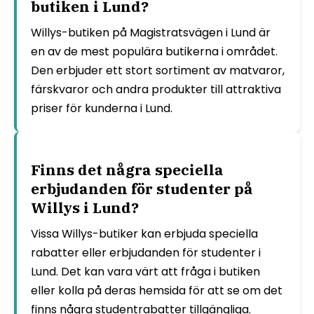
butiken i Lund?
Willys-butiken på Magistratsvägen i Lund är
en av de mest populära butikerna i området.
Den erbjuder ett stort sortiment av matvaror,
färskvaror och andra produkter till attraktiva
priser för kunderna i Lund.
Finns det några speciella
erbjudanden för studenter på
Willys i Lund?
Vissa Willys-butiker kan erbjuda speciella
rabatter eller erbjudanden för studenter i
Lund. Det kan vara värt att fråga i butiken
eller kolla på deras hemsida för att se om det
finns några studentrabatter tillgängliga.