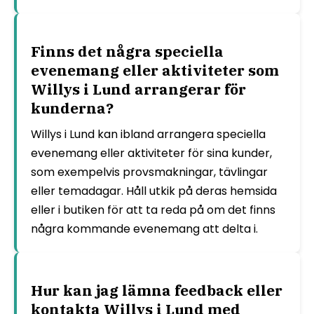
Finns det några speciella
evenemang eller aktiviteter som
Willys i Lund arrangerar för
kunderna?
Willys i Lund kan ibland arrangera speciella
evenemang eller aktiviteter för sina kunder,
som exempelvis provsmakningar, tävlingar
eller temadagar. Håll utkik på deras hemsida
eller i butiken för att ta reda på om det finns
några kommande evenemang att delta i.
Hur kan jag lämna feedback eller
kontakta Willys i Lund med