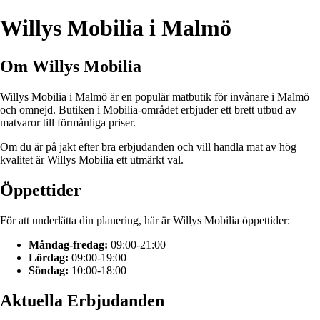
Willys Mobilia i Malmö
Om Willys Mobilia
Willys Mobilia i Malmö är en populär matbutik för invånare i Malmö
och omnejd. Butiken i Mobilia-området erbjuder ett brett utbud av
matvaror till förmånliga priser.
Om du är på jakt efter bra erbjudanden och vill handla mat av hög
kvalitet är Willys Mobilia ett utmärkt val.
Öppettider
För att underlätta din planering, här är Willys Mobilia öppettider:
Måndag-fredag:
09:00-21:00
Lördag:
09:00-19:00
Söndag:
10:00-18:00
Aktuella Erbjudanden