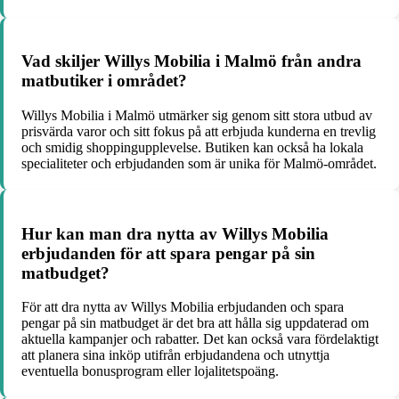
Vad skiljer Willys Mobilia i Malmö från andra
matbutiker i området?
Willys Mobilia i Malmö utmärker sig genom sitt stora utbud av
prisvärda varor och sitt fokus på att erbjuda kunderna en trevlig
och smidig shoppingupplevelse. Butiken kan också ha lokala
specialiteter och erbjudanden som är unika för Malmö-området.
Hur kan man dra nytta av Willys Mobilia
erbjudanden för att spara pengar på sin
matbudget?
För att dra nytta av Willys Mobilia erbjudanden och spara
pengar på sin matbudget är det bra att hålla sig uppdaterad om
aktuella kampanjer och rabatter. Det kan också vara fördelaktigt
att planera sina inköp utifrån erbjudandena och utnyttja
eventuella bonusprogram eller lojalitetspoäng.