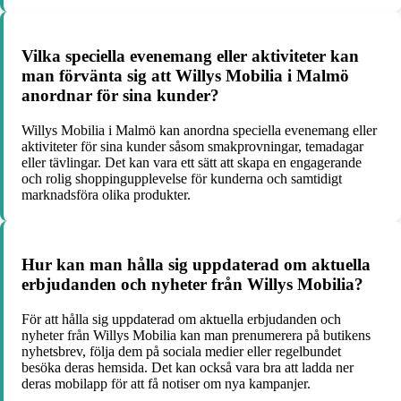
Vilka speciella evenemang eller aktiviteter kan
man förvänta sig att Willys Mobilia i Malmö
anordnar för sina kunder?
Willys Mobilia i Malmö kan anordna speciella evenemang eller
aktiviteter för sina kunder såsom smakprovningar, temadagar
eller tävlingar. Det kan vara ett sätt att skapa en engagerande
och rolig shoppingupplevelse för kunderna och samtidigt
marknadsföra olika produkter.
Hur kan man hålla sig uppdaterad om aktuella
erbjudanden och nyheter från Willys Mobilia?
För att hålla sig uppdaterad om aktuella erbjudanden och
nyheter från Willys Mobilia kan man prenumerera på butikens
nyhetsbrev, följa dem på sociala medier eller regelbundet
besöka deras hemsida. Det kan också vara bra att ladda ner
deras mobilapp för att få notiser om nya kampanjer.