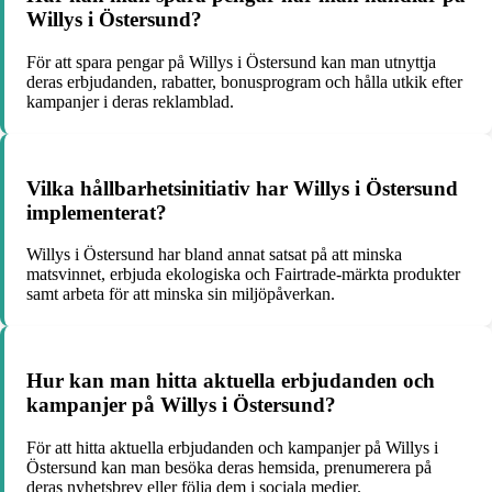
Willys i Östersund?
För att spara pengar på Willys i Östersund kan man utnyttja
deras erbjudanden, rabatter, bonusprogram och hålla utkik efter
kampanjer i deras reklamblad.
Vilka hållbarhetsinitiativ har Willys i Östersund
implementerat?
Willys i Östersund har bland annat satsat på att minska
matsvinnet, erbjuda ekologiska och Fairtrade-märkta produkter
samt arbeta för att minska sin miljöpåverkan.
Hur kan man hitta aktuella erbjudanden och
kampanjer på Willys i Östersund?
För att hitta aktuella erbjudanden och kampanjer på Willys i
Östersund kan man besöka deras hemsida, prenumerera på
deras nyhetsbrev eller följa dem i sociala medier.