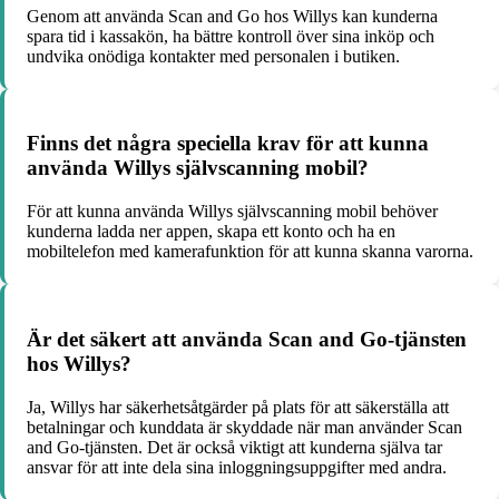
Genom att använda Scan and Go hos Willys kan kunderna
spara tid i kassakön, ha bättre kontroll över sina inköp och
undvika onödiga kontakter med personalen i butiken.
Finns det några speciella krav för att kunna
använda Willys självscanning mobil?
För att kunna använda Willys självscanning mobil behöver
kunderna ladda ner appen, skapa ett konto och ha en
mobiltelefon med kamerafunktion för att kunna skanna varorna.
Är det säkert att använda Scan and Go-tjänsten
hos Willys?
Ja, Willys har säkerhetsåtgärder på plats för att säkerställa att
betalningar och kunddata är skyddade när man använder Scan
and Go-tjänsten. Det är också viktigt att kunderna själva tar
ansvar för att inte dela sina inloggningsuppgifter med andra.