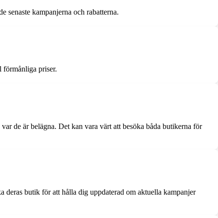
 de senaste kampanjerna och rabatterna.
l förmånliga priser.
ar de är belägna. Det kan vara värt att besöka båda butikerna för
a deras butik för att hålla dig uppdaterad om aktuella kampanjer