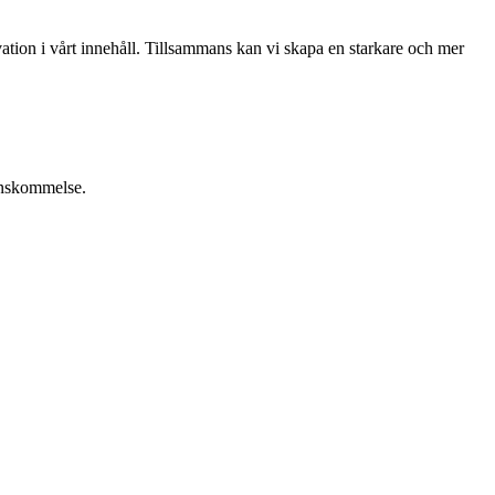
ation i vårt innehåll. Tillsammans kan vi skapa en starkare och mer
renskommelse.