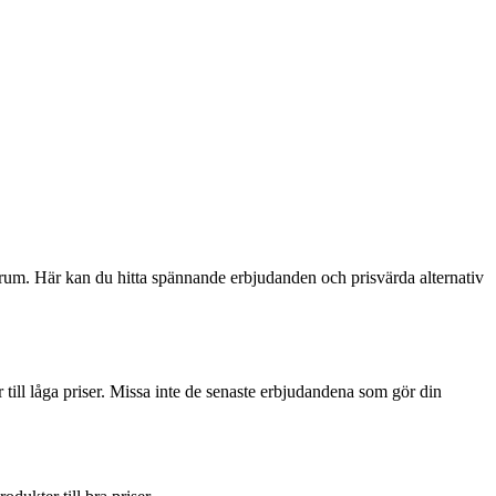
um. Här kan du hitta spännande erbjudanden och prisvärda alternativ
till låga priser. Missa inte de senaste erbjudandena som gör din