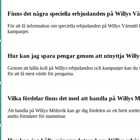
Finns det några speciella erbjudanden på Willys 
För att få information om speciella erbjudanden på Willys Värmdö 
kampanjer.
Hur kan jag spara pengar genom att utnyttja Will
Genom att hålla koll på Willys erbjudanden och kampanjer kan du sp
för att få mest värde för pengarna.
Vilka fördelar finns det med att handla på Willys 
Att handla på Willys Mölnvik kan ge dig fördelen av ett brett sor
andra förmåner för stammisar.