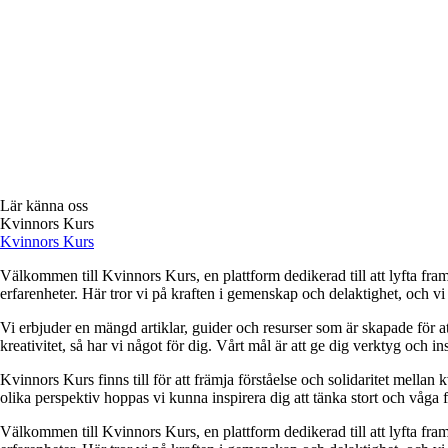
Lär känna oss
Kvinnors Kurs
Kvinnors Kurs
Välkommen till Kvinnors Kurs, en plattform dedikerad till att lyfta fram 
erfarenheter. Här tror vi på kraften i gemenskap och delaktighet, och vi
Vi erbjuder en mängd artiklar, guider och resurser som är skapade för at
kreativitet, så har vi något för dig. Vårt mål är att ge dig verktyg och
Kvinnors Kurs finns till för att främja förståelse och solidaritet mellan 
olika perspektiv hoppas vi kunna inspirera dig att tänka stort och våga 
Välkommen till Kvinnors Kurs, en plattform dedikerad till att lyfta fram 