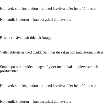
Hantverk som inspiration – ta med kreativa idéer hem från resan
Romantik i naturen – från bergsluft till havsbris
Res mer – även när tiden är knapp
Vattenaktiviteter med utsikt: Så hittar du säkra och natursköna platser
Smaka på närområdet – dagsutflykter med lokala upplevelser och
producenter
Hantverk som inspiration – ta med kreativa idéer hem från resan
Romantik i naturen – från bergsluft till havsbris